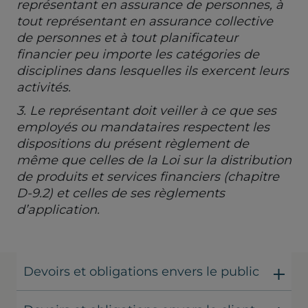
représentant en assurance de personnes, à
tout représentant en assurance collective
de personnes et à tout planificateur
financier peu importe les catégories de
disciplines dans lesquelles ils exercent leurs
activités.
3. Le représentant doit veiller à ce que ses
employés ou mandataires respectent les
dispositions du présent règlement de
même que celles de la Loi sur la distribution
de produits et services financiers (chapitre
D-9.2) et celles de ses règlements
d’application.
Devoirs et obligations envers le public