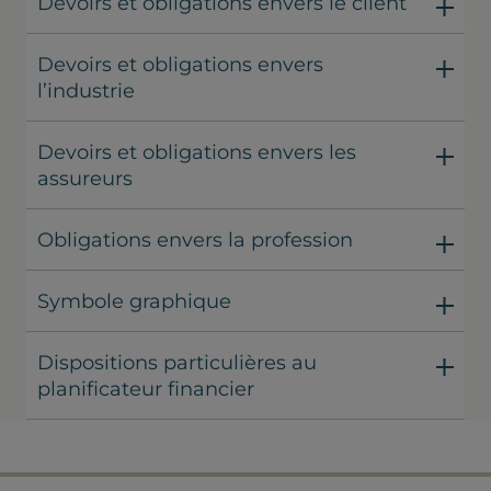
Devoirs et obligations envers le client
Devoirs et obligations envers
l’industrie
Devoirs et obligations envers les
assureurs
Obligations envers la profession
Symbole graphique
Dispositions particulières au
planificateur financier