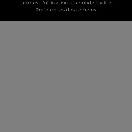
Termes d'utilisation et confidentialité
Préférences des témoins