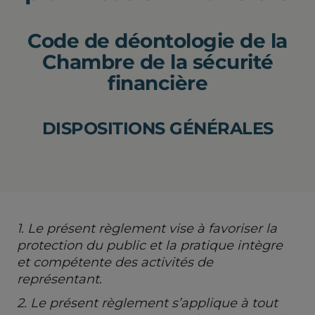
Code de déontologie de la
Chambre de la sécurité
financière
DISPOSITIONS GÉNÉRALES
1. Le présent règlement vise à favoriser la
protection du public et la pratique intègre
et compétente des activités de
représentant.
2. Le présent règlement s’applique à tout