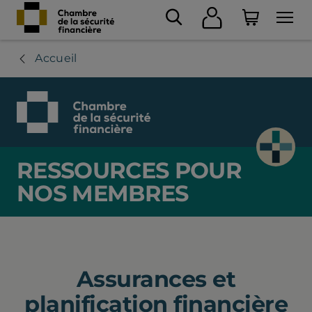
Accueil
RESSOURCES POUR
NOS MEMBRES
Assurances et
planification financière