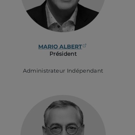
(ouvre dans un n
MARIO ALBERT
Président
Administrateur Indépendant