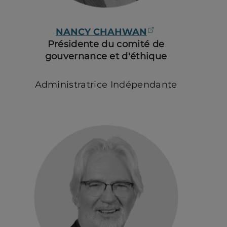
(ouvre dans un
NANCY CHAHWAN
Présidente du comité de
gouvernance et d'éthique
Administratrice Indépendante