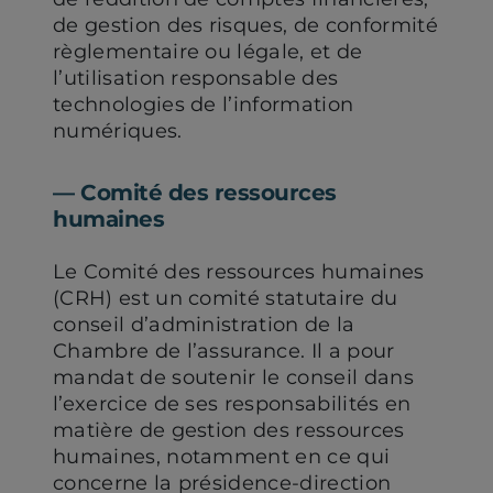
de gestion des risques, de conformité
règlementaire ou légale, et de
l’utilisation responsable des
technologies de l’information
numériques.
― Comité des ressources
humaines
Le Comité des ressources humaines
(CRH) est un comité statutaire du
conseil d’administration de la
Chambre de l’assurance. Il a pour
mandat de soutenir le conseil dans
l’exercice de ses responsabilités en
matière de gestion des ressources
humaines, notamment en ce qui
concerne la présidence-direction