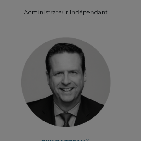
Administrateur Indépendant