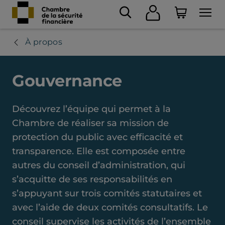
À propos
Gouvernance
Découvrez l’équipe qui permet à la
Chambre de réaliser sa mission de
protection du public avec efficacité et
transparence. Elle est composée entre
autres du conseil d’administration, qui
s’acquitte de ses responsabilités en
s’appuyant sur trois comités statutaires et
avec l’aide de deux comités consultatifs. Le
conseil supervise les activités de l’ensemble