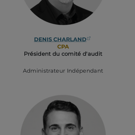
(ouvre dans un
DENIS CHARLAND
CPA
Président du comité d'audit
Administrateur Indépendant