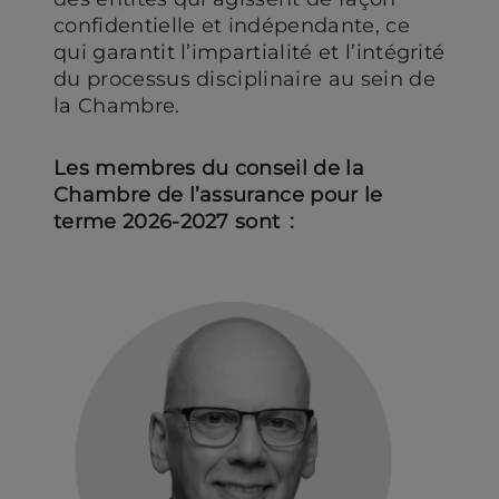
confidentielle et indépendante, ce
qui garantit l’impartialité et l’intégrité
du processus disciplinaire au sein de
la Chambre.
Les membres du conseil de la
Chambre de l’assurance pour le
terme 2026-2027 sont :