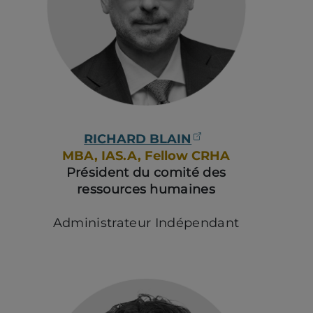
(ouvre dans un n
RICHARD BLAIN
MBA, IAS.A, Fellow CRHA
Président du comité des
ressources humaines
Administrateur Indépendant