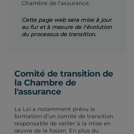
Chambre de l’assurance.
Cette page web sera mise à jour
au fur et à mesure de l'évolution
du processus de transition.
Comité de transition de
la Chambre de
l'assurance
La Loi a notamment prévu la
formation d’un comité de transition
responsable de veiller à la mise en
œuvre de la fusion. En plus du