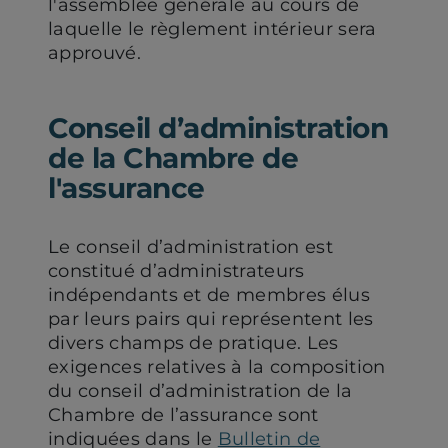
l'assemblée générale au cours de
laquelle le règlement intérieur sera
approuvé.
Conseil d’administration
de la Chambre de
l'assurance
Le conseil d’administration est
constitué d’administrateurs
indépendants et de membres élus
par leurs pairs qui représentent les
divers champs de pratique. Les
exigences relatives à la composition
du conseil d’administration de la
Chambre de l’assurance sont
indiquées dans le
Bulletin de