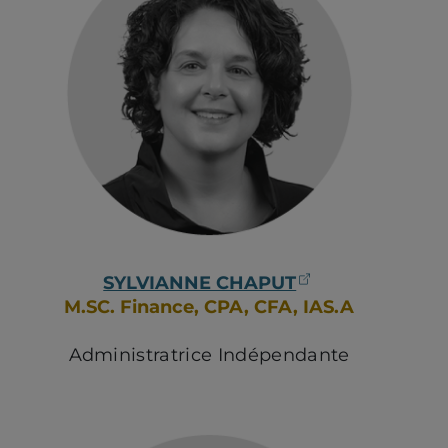
(ouvre dans u
SYLVIANNE CHAPUT
M.SC. Finance, CPA, CFA, IAS.A
Administratrice Indépendante