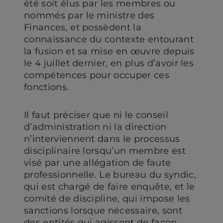
été soit élus par les membres ou
nommés par le ministre des
Finances, et possèdent la
connaissance du contexte entourant
la fusion et sa mise en œuvre depuis
le 4 juillet dernier, en plus d’avoir les
compétences pour occuper ces
fonctions.
Il faut préciser que ni le conseil
d’administration ni la direction
n’interviennent dans le processus
disciplinaire lorsqu’un membre est
visé par une allégation de faute
professionnelle. Le bureau du syndic,
qui est chargé de faire enquête, et le
comité de discipline, qui impose les
sanctions lorsque nécessaire, sont
des entités qui agissent de façon