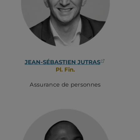
(ouvre dans
JEAN-SÉBASTIEN JUTRAS
Pl. Fin.
Assurance de personnes