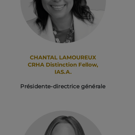
CHANTAL LAMOUREUX
CRHA Distinction Fellow,
IAS.A.
Présidente-directrice générale