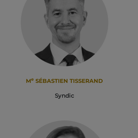
e
M
SÉBASTIEN TISSERAND
Syndic