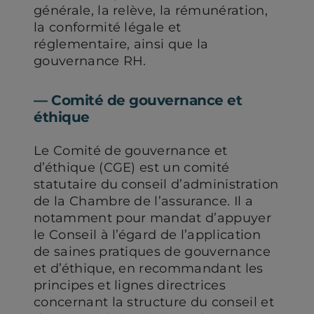
générale, la relève, la rémunération,
la conformité légale et
réglementaire, ainsi que la
gouvernance RH.
―
Comité de gouvernance et
éthique
Le Comité de gouvernance et
d’éthique (CGE) est un comité
statutaire du conseil d’administration
de la Chambre de l’assurance. Il a
notamment pour mandat d’appuyer
le Conseil à l’égard de l’application
de saines pratiques de gouvernance
et d’éthique, en recommandant les
principes et lignes directrices
concernant la structure du conseil et