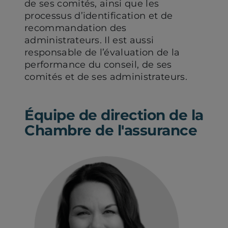
de ses comités, ainsi que les
processus d’identification et de
recommandation des
administrateurs. Il est aussi
responsable de l’évaluation de la
performance du conseil, de ses
comités et de ses administrateurs.
Équipe de direction de la
Chambre de l'assurance