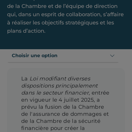
de la Chambre et de l’équipe de direction
qui, dans un esprit de collaboration, s’affaire
à réaliser les objectifs stratégiques et les
plans d’action.
Choisir une option
La
Loi modifiant diverses
dispositions principalement
dans le secteur financier
, entrée
en vigueur le 4 juillet 2025, a
prévu la fusion de la Chambre
de l'assurance de dommages et
de la Chambre de la sécurité
financière pour créer la