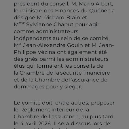
président du conseil, M. Mario Albert,
le ministre des Finances du Québec a
désigné M. Richard Blain et
me
M
Sylvianne Chaput pour agir
comme administrateurs
indépendants au sein de ce comité.
e
M
Jean-Alexandre Gouin et M. Jean-
Philippe Vézina ont également été
désignés parmi les administrateurs
élus qui formaient les conseils de
la Chambre de la sécurité financière
et de la Chambre de l'assurance de
dommages pour y siéger.
Le comité doit, entre autres, proposer
le Règlement intérieur de la
Chambre de l’assurance, au plus tard
le 4 avril 2026. Il sera dissous lors de