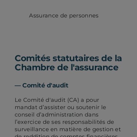
Assurance de personnes
Comités statutaires de la
Chambre de l'assurance
― Comité d'audit
Le Comité d'audit (CA) a pour
mandat d’assister ou soutenir le
conseil d’administration dans
l’exercice de ses responsabilités de
surveillance en matière de gestion et
de reddition de comptes financières,