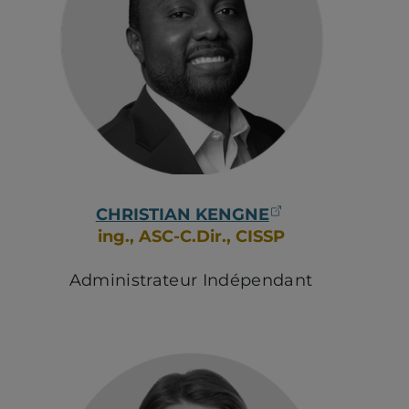
(ouvre dans un
CHRISTIAN KENGNE
ing., ASC-C.Dir., CISSP
Administrateur Indépendant