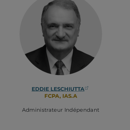
(ouvre dans un
EDDIE LESCHIUTTA
FCPA, IAS.A
Administrateur Indépendant