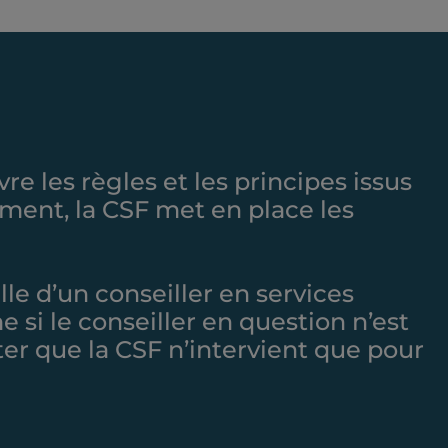
e les règles et les principes issus
ment, la CSF met en place les
e d’un conseiller en services
 si le conseiller en question n’est
ter que la CSF n’intervient que pour