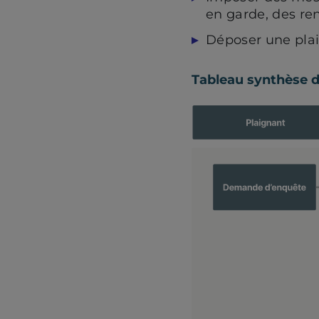
en garde, des re
Déposer une plain
Tableau synthèse d