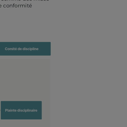
e conformité