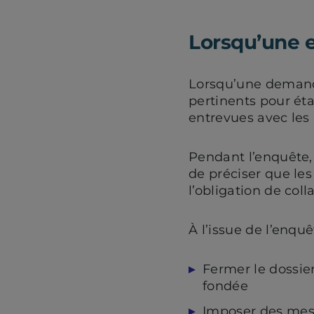
Lorsqu’une 
Lorsqu’une demande
pertinents pour éta
entrevues avec les 
Pendant l’enquête,
de préciser que les
l’obligation de col
À l’issue de l’enquê
Fermer le dossier
fondée
Imposer des mes