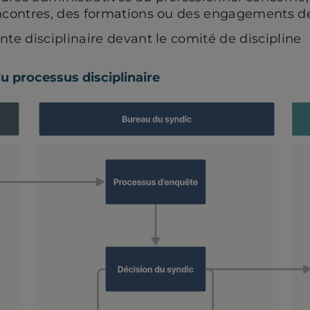
ncontres, des formations ou des engagements d
te disciplinaire devant le comité de discipline
u processus disciplinaire