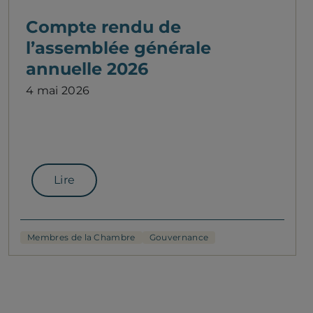
Compte rendu de
l’assemblée générale
annuelle 2026
4 mai 2026
Lire
Membres de la Chambre
Gouvernance