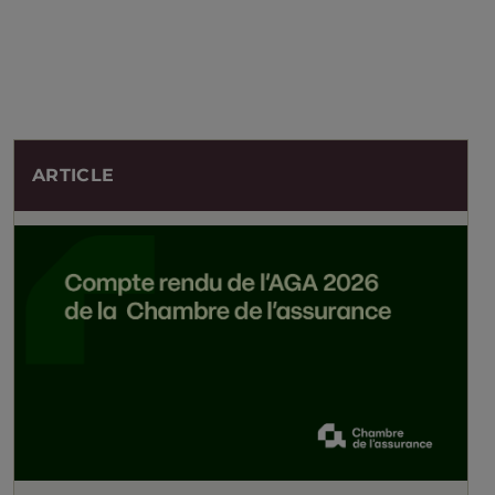
ARTICLE