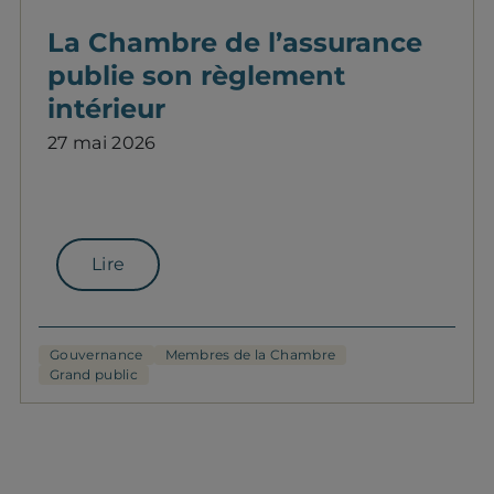
La Chambre de l’assurance
publie son règlement
intérieur
27 mai 2026
Lire
Gouvernance
Membres de la Chambre
Grand public