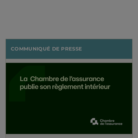
COMMUNIQUÉ DE PRESSE