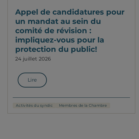
Appel de candidatures pour
un mandat au sein du
comité de révision :
impliquez-vous pour la
protection du public!
24 juillet 2026
Lire
Activités du syndic
Membres de la Chambre