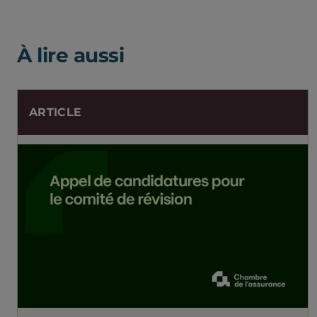
À lire aussi
ARTICLE