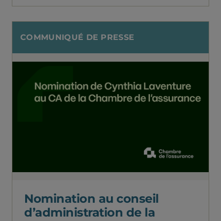
COMMUNIQUÉ DE PRESSE
Nomination au conseil
d’administration de la