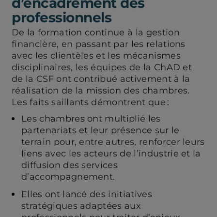
d’encadrement des
professionnels
De la formation continue à la gestion
financière, en passant par les relations
avec les clientèles et les mécanismes
disciplinaires, les équipes de la ChAD et
de la CSF ont contribué activement à la
réalisation de la mission des chambres.
Les faits saillants démontrent que :
Les chambres ont multiplié les
partenariats et leur présence sur le
terrain pour, entre autres, renforcer leurs
liens avec les acteurs de l’industrie et la
diffusion des services
d’accompagnement.
Elles ont lancé des initiatives
stratégiques adaptées aux