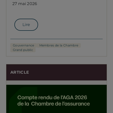
27 mai 2026
Lire
Gouvernance
Membres de la Chambre
Grand public
ARTICLE