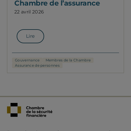
Chambre de l’assurance
22 avril 2026
Lire
Gouvernance
Membres de la Chambre
Assurance de personnes