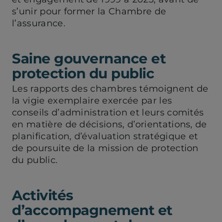
s’unir pour former la Chambre de
l’assurance.
Saine gouvernance et
protection du public
Les rapports des chambres témoignent de
la vigie exemplaire exercée par les
conseils d’administration et leurs comités
en matière de décisions, d’orientations, de
planification, d’évaluation stratégique et
de poursuite de la mission de protection
du public.
Activités
d’accompagnement et