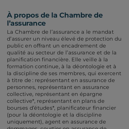
À propos de la Chambre de
l’assurance
La Chambre de l’assurance a le mandat
d’assurer un niveau élevé de protection du
public en offrant un encadrement de
qualité au secteur de l’assurance et de la
planification financière. Elle veille à la
formation continue, à la déontologie et à
la discipline de ses membres, qui exercent
à titre de : représentant en assurance de
personnes, représentant en assurance
collective, représentant en épargne
collective*, représentant en plans de
bourses d’études*, planificateur financier
(pour la déontologie et la discipline
uniquement), agent en assurance de
dommages, courtier en assurance de