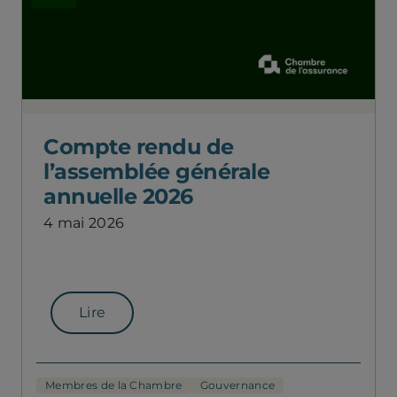
Compte rendu de
l’assemblée générale
annuelle 2026
4 mai 2026
Lire
Membres de la Chambre
Gouvernance