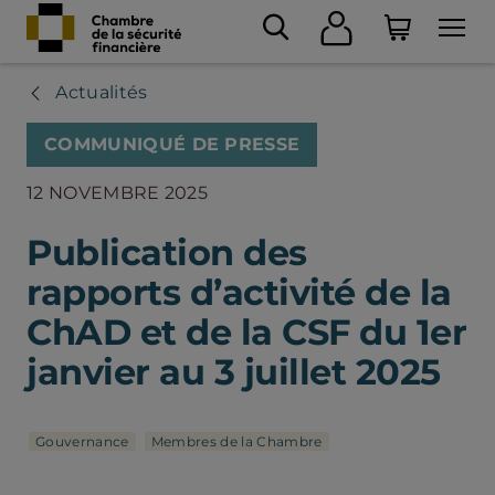
Actualités
COMMUNIQUÉ DE PRESSE
12 NOVEMBRE 2025
Publication des
rapports d’activité de la
ChAD et de la CSF du 1er
janvier au 3 juillet 2025
Gouvernance
Membres de la Chambre