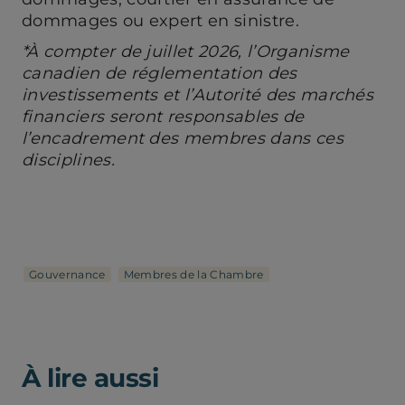
dommages ou expert en sinistre.
*À compter de juillet 2026, l’Organisme
canadien de réglementation des
investissements et l’Autorité des marchés
financiers seront responsables de
l’encadrement des membres dans ces
disciplines.
Gouvernance
Membres de la Chambre
À lire aussi