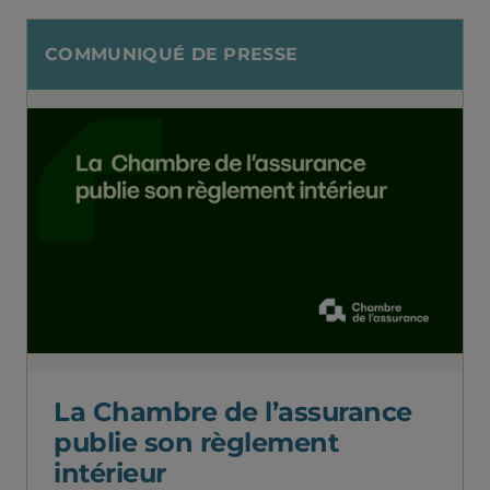
COMMUNIQUÉ DE PRESSE
La Chambre de l’assurance
publie son règlement
intérieur