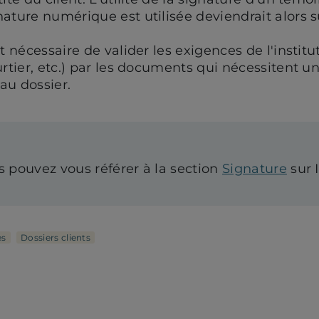
ature numérique est utilisée deviendrait alors s
t nécessaire de valider les exigences de l'institu
urtier, etc.) par les documents qui nécessitent u
au dossier.
s pouvez vous référer à la section
Signature
sur 
es
Dossiers clients