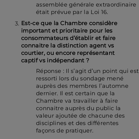
assemblée générale extraordinaire
était prévue par la Loi 16.
Est-ce que la Chambre considère
important et prioritaire pour les
consommateurs d’établir et faire
connaitre la distinction agent vs
courtier, ou encore représentant
captif vs indépendant ?
Réponse : Il s’agit d’un point qui est
ressorti lors du sondage mené
auprès des membres l’automne
dernier. Il est certain que la
Chambre va travailler à faire
connaitre auprès du public la
valeur ajoutée de chacune des
disciplines et des différentes
façons de pratiquer.