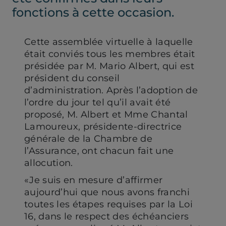
nouvel
nouvel
fonctions à cette occasion.
onglet)
onglet)
Cette assemblée virtuelle à laquelle
était conviés tous les membres était
présidée par M. Mario Albert, qui est
président du conseil
d’administration. Après l’adoption de
l’ordre du jour tel qu’il avait été
proposé, M. Albert et Mme Chantal
Lamoureux, présidente-directrice
générale de la Chambre de
l’Assurance, ont chacun fait une
allocution.
«Je suis en mesure d’affirmer
aujourd’hui que nous avons franchi
toutes les étapes requises par la Loi
16, dans le respect des échéanciers