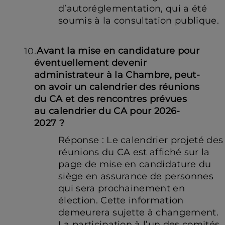
d’autoréglementation, qui a été
soumis à la consultation publique.
Avant la mise en candidature pour
éventuellement devenir
administrateur à la Chambre, peut-
on avoir un calendrier des réunions
du CA et des rencontres prévues
au calendrier du CA pour 2026-
2027 ?
Réponse : Le calendrier projeté des
réunions du CA est affiché sur la
page de mise en candidature du
siège en assurance de personnes
qui sera prochainement en
élection. Cette information
demeurera sujette à changement.
La participation à l’un des comités