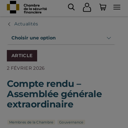
Actualités
Choisir une option
ARTICLE
2 FÉVRIER 2026
Compte rendu –
Assemblée générale
extraordinaire
Membres de la Chambre
Gouvernance