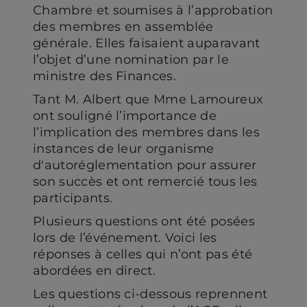
Chambre et soumises à l’approbation
des membres en assemblée
générale. Elles faisaient auparavant
l’objet d’une nomination par le
ministre des Finances.
Tant M. Albert que Mme Lamoureux
ont souligné l’importance de
l’implication des membres dans les
instances de leur organisme
d'autoréglementation pour assurer
son succès et ont remercié tous les
participants.
Plusieurs questions ont été posées
lors de l’événement. Voici les
réponses à celles qui n’ont pas été
abordées en direct.
Les questions ci‑dessous reprennent