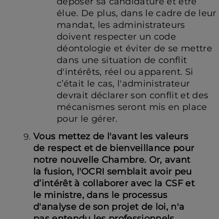
déposer sa candidature et être
élue. De plus, dans le cadre de leur
mandat, les administrateurs
doivent respecter un code
déontologie et éviter de se mettre
dans une situation de conflit
d'intérêts, réel ou apparent. Si
c’était le cas, l'administrateur
devrait déclarer son conflit et des
mécanismes seront mis en place
pour le gérer.
Vous mettez de l'avant les valeurs
de respect et de bienveillance pour
notre nouvelle Chambre.
Or, avant
la fusion, l'OCRI semblait avoir peu
d’intérêt à collaborer avec la CSF et
le ministre, dans le processus
d'analyse de son projet de loi, n'a
pas entendu les professionnels