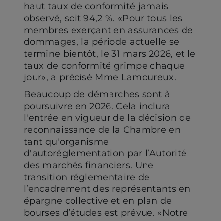
haut taux de conformité jamais
observé, soit 94,2 %. «Pour tous les
membres exerçant en assurances de
dommages, la période actuelle se
termine bientôt, le 31 mars 2026, et le
taux de conformité grimpe chaque
jour», a précisé Mme Lamoureux.
Beaucoup de démarches sont à
poursuivre en 2026. Cela inclura
l'entrée en vigueur de la décision de
reconnaissance de la Chambre en
tant qu'organisme
d'autoréglementation par l’Autorité
des marchés financiers. Une
transition réglementaire de
l’encadrement des représentants en
épargne collective et en plan de
bourses d’études est prévue. «Notre