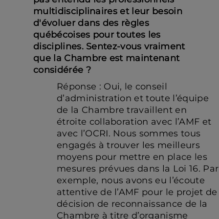
multidisciplinaires et leur besoin
d'évoluer dans des règles
québécoises pour toutes les
disciplines. Sentez-vous vraiment
que la Chambre est maintenant
considérée ?
Réponse : Oui, le conseil
d’administration et toute l’équipe
de la Chambre travaillent en
étroite collaboration avec l’AMF et
avec l’OCRI. Nous sommes tous
engagés à trouver les meilleurs
moyens pour mettre en place les
mesures prévues dans la Loi 16. Par
exemple, nous avons eu l’écoute
attentive de l’AMF pour le projet de
décision de reconnaissance de la
Chambre à titre d’organisme