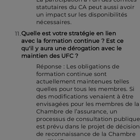
statutaires du CA peut aussi avoir
un impact sur les disponibilités
nécessaires.
Quelle est votre stratégie en lien
avec la formation continue ? Est ce
qu'il y aura une dérogation avec le
maintien des UFC ?
Réponse : Les obligations de
formation continue sont
actuellement maintenues telles
quelles pour tous les membres. Si
des modifications venaient à être
envisagées pour les membres de la
Chambre de l’assurance, un
processus de consultation publique
est prévu dans le projet de décision
de reconnaissance de la Chambre