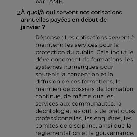
par l’AMF.
À quoi/à qui servent nos cotisations
annuelles payées en début de
janvier ?
Réponse : Les cotisations servent à
maintenir les services pour la
protection du public. Cela inclut le
développement de formations, les
systèmes numériques pour
soutenir la conception et la
diffusion de ces formations, le
maintien de dossiers de formation
continue, de même que les
services aux communautés, la
déontologie, les outils de pratiques
professionnelles, les enquêtes, les
comités de discipline, ainsi que la
réglementation et la gouvernance.