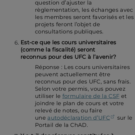
question d’ajuster la
règlementation, les échanges avec
les membres seront favorisés et les
projets feront l’objet de
consultations publiques.
Est-ce que les cours universitaires
(comme la fiscalité) seront
reconnus pour des UFC à l’avenir?
Réponse : Les cours universitaires
peuvent actuellement être
reconnus pour des UFC, sans frais.
Selon votre permis, vous pouvez
utiliser le
formulaire de la CSF
et
joindre le plan de cours et votre
relevé de notes, ou faire
(ouvre
une
autodéclaration d’UFC
sur le
Portail
de la ChAD
.