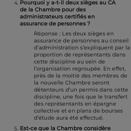
Pourquoi y a-t-il deux sièges au CA
de la Chambre pour des
administrateurs certifiés en
assurance de personnes ?
Réponse : Les deux sièges en
assurance de personnes au conseil
d’administration s’expliquent par la
proportion de représentants dans
cette discipline au sein de
l’organisation regroupée. En effet,
près de la moitié des membres de
la nouvelle Chambre seront
détenteurs d’un permis dans cette
discipline, une fois que le transfert
des représentants en épargne
collective et en plans de bourses
d’étude aura été effectué.
Est-ce que la Chambre considère