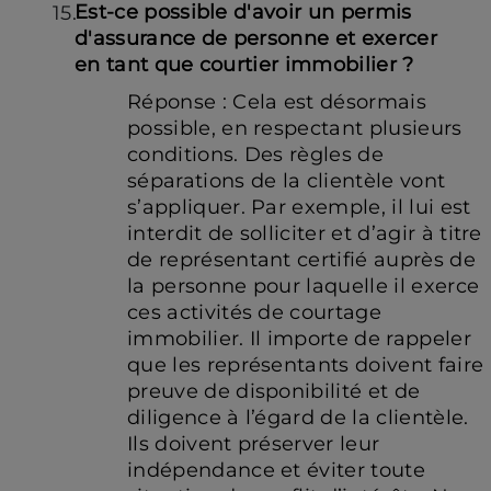
Est-ce possible d'avoir un permis
d'assurance de personne et exercer
en tant que courtier immobilier ?
Réponse : Cela est désormais
possible, en respectant plusieurs
conditions. Des règles de
séparations de la clientèle vont
s’appliquer. Par exemple, il lui est
interdit de solliciter et d’agir à titre
de représentant certifié auprès de
la personne pour laquelle il exerce
ces activités de courtage
immobilier. Il importe de rappeler
que les représentants doivent faire
preuve de disponibilité et de
diligence à l’égard de la clientèle.
Ils doivent préserver leur
indépendance et éviter toute