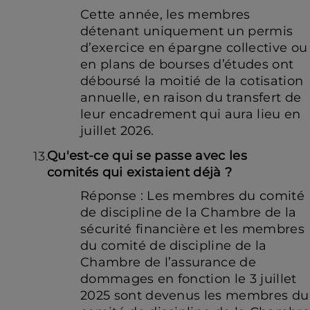
Cette année, les membres
détenant uniquement un permis
d’exercice en épargne collective ou
en plans de bourses d’études ont
déboursé la moitié de la cotisation
annuelle, en raison du transfert de
leur encadrement qui aura lieu en
juillet 2026.
Qu'est-ce qui se passe avec les
comités qui existaient déjà ?
Réponse : Les membres du comité
de discipline de la Chambre de la
sécurité financière et les membres
du comité de discipline de la
Chambre de l’assurance de
dommages en fonction le 3 juillet
2025 sont devenus les membres du