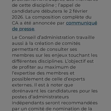
de cette discipline ; l’appel de
candidature débutera le 2 février
2026. La composition complète du
CA a été annoncée par
communiqué
de presse
.
Le Conseil d’administration travaille
aussi à la création de comités
permettant de consulter ses
membres sur les enjeux touchant les
différentes disciplines. L’objectif est
de profiter au maximum de
l’expertise des membres et
possiblement de celle d’experts
externes. Il est à noter que
dorénavant les candidatures pour les
postes d’administrateurs
indépendants seront recommandées
par un comité de nomination de la