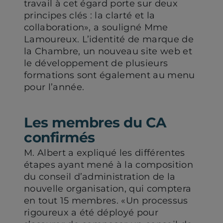
travail à cet égard porte sur deux
principes clés : la clarté et la
collaboration», a souligné Mme
Lamoureux. L’identité de marque de
la Chambre, un nouveau site web et
le développement de plusieurs
formations sont également au menu
pour l’année.
Les membres du CA
confirmés
M. Albert a expliqué les différentes
étapes ayant mené à la composition
du conseil d’administration de la
nouvelle organisation, qui comptera
en tout 15 membres. «Un processus
rigoureux a été déployé pour