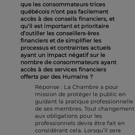
que les consommateurs·trices
québécois n’ont pas facilement
accès à des conseils financiers, et
qu’il est important et prioritaire
d’outiller les conseillers·ères
financiers et de simplifier les
processus et contraintes actuels
ayant un impact négatif sur le
nombre de consommateurs ayant
accès à des services financiers
offerts par des Humains ?
Réponse : La Chambre a pour
mission de protéger le public en
guidant la pratique professionnelle
de ses membres. Tout changement
aux obligations pour les
professionnels devra être fait en
considérant cela. Lorsqu’il sera