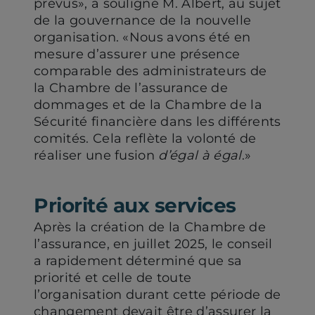
prévus», a souligné M. Albert, au sujet
de la gouvernance de la nouvelle
organisation. «Nous avons été en
mesure d’assurer une présence
comparable des administrateurs de
la Chambre de l’assurance de
dommages et de la Chambre de la
Sécurité financière dans les différents
comités. Cela reflète la volonté de
réaliser une fusion
d’égal à égal
.»
Priorité aux services
Après la création de la Chambre de
l’assurance, en juillet 2025, le conseil
a rapidement déterminé que sa
priorité et celle de toute
l’organisation durant cette période de
changement devait être d’assurer la