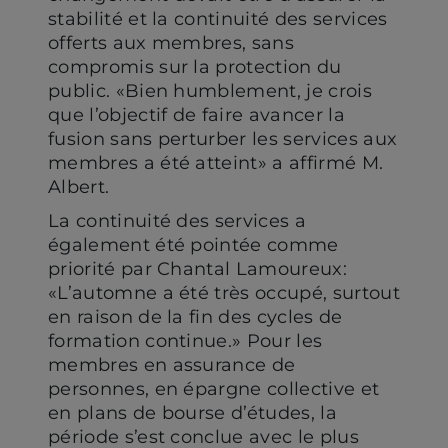
stabilité et la continuité des services
offerts aux membres, sans
compromis sur la protection du
public. «Bien humblement, je crois
que l’objectif de faire avancer la
fusion sans perturber les services aux
membres a été atteint» a affirmé M.
Albert.
La continuité des services a
également été pointée comme
priorité par Chantal Lamoureux:
«L’automne a été très occupé, surtout
en raison de la fin des cycles de
formation continue.» Pour les
membres en assurance de
personnes, en épargne collective et
en plans de bourse d’études, la
période s’est conclue avec le plus