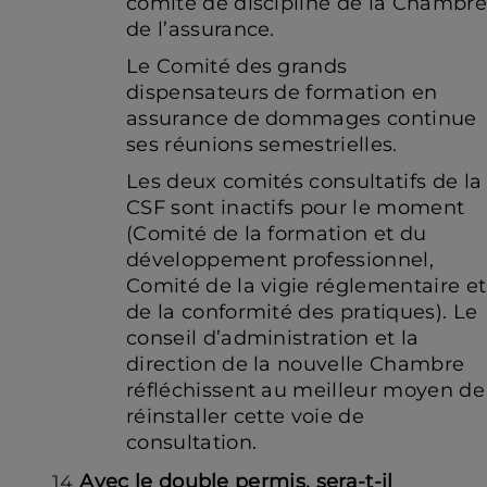
comité de discipline de la Chambre
de l’assurance.
Le Comité des grands
dispensateurs de formation en
assurance de dommages continue
ses réunions semestrielles.
Les deux comités consultatifs de la
CSF sont inactifs pour le moment
(Comité de la formation et du
développement professionnel,
Comité de la vigie réglementaire et
de la conformité des pratiques). Le
conseil d’administration et la
direction de la nouvelle Chambre
réfléchissent au meilleur moyen de
réinstaller cette voie de
consultation.
Avec le double permis, sera-t-il