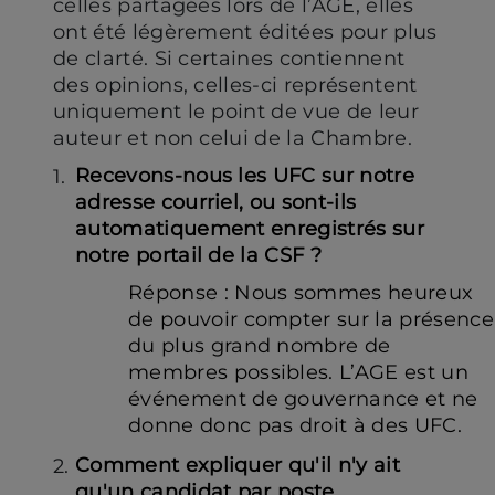
celles partagées lors de l’AGE, elles
ont été légèrement éditées pour plus
de clarté. Si certaines contiennent
des opinions, celles‑ci représentent
uniquement le point de vue de leur
auteur et non celui de la Chambre.
Recevons-nous les UFC sur notre
adresse courriel, ou sont-ils
automatiquement enregistrés sur
notre portail de la CSF ?
Réponse : Nous sommes heureux
de pouvoir compter sur la présence
du plus grand nombre de
membres possibles. L’AGE est un
événement de gouvernance et ne
donne donc pas droit à des UFC.
Comment expliquer qu'il n'y ait
qu'un candidat par poste