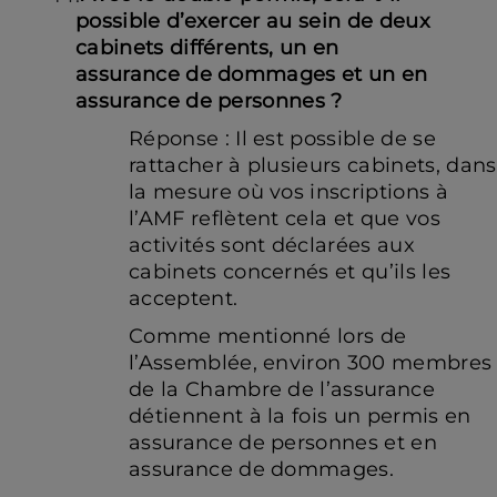
possible d’exercer au sein de deux
cabinets différents, un en
assurance de dommages et un en
assurance de personnes ?
Réponse : Il est possible de se
rattacher à plusieurs cabinets, dans
la mesure où vos inscriptions à
l’AMF reflètent cela et que vos
activités sont déclarées aux
cabinets concernés et qu’ils les
acceptent.
Comme mentionné lors de
l’Assemblée, environ 300 membres
de la Chambre de l’assurance
détiennent à la fois un permis en
assurance de personnes et en
assurance de dommages.