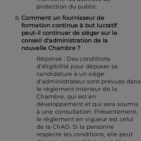
protection du public.
Comment un fournisseur de
formation continue à but lucratif
peut-il continuer de siéger sur le
conseil d'administration de la
nouvelle Chambre ?
Réponse : Des conditions
d'éligibilité pour déposer sa
candidature à un siège
d'administrateur sont prévues dans
le règlement intérieur de la
Chambre, qui est en
développement et qui sera soumis
à une consultation. Présentement,
le règlement en vigueur est celui
de la ChAD. Si la personne
respecte les conditions, elle peut