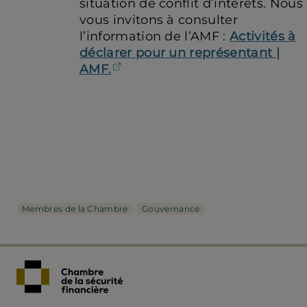
situation de conflit d’intérêts. Nous
vous invitons à consulter
l’information de l’AMF :
Activités à
déclarer pour un représentant |
(ouvre dans un nouvel ongle
AMF.
Membres de la Chambre
Gouvernance