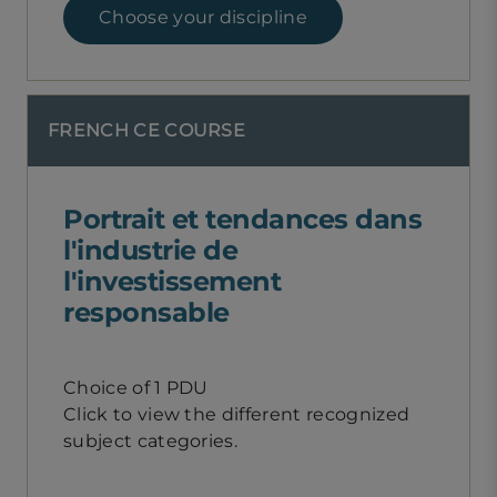
Choose your discipline
FRENCH CE COURSE
Portrait et tendances dans
l'industrie de
l'investissement
responsable
Choice of 1 PDU
Click to view the different recognized
subject categories.