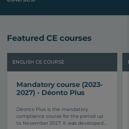
Featured CE courses
ENGLISH CE COURSE
Mandatory course (2023-
2027) - Déonto Plus
Déonto Plus is the mandatory
compliance course for the period up
to November 2027. It was developed