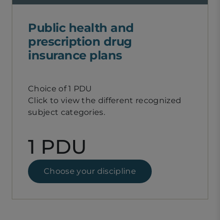
Public health and
prescription drug
insurance plans
Choice of 1 PDU
Click to view the different recognized
subject categories.
1 PDU
Choose your discipline