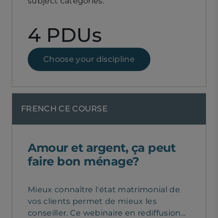
subject categories.
4 PDUs
Choose your discipline
FRENCH CE COURSE
Amour et argent, ça peut
faire bon ménage?
Mieux connaître l'état matrimonial de
vos clients permet de mieux les
conseiller. Ce webinaire en rediffusion