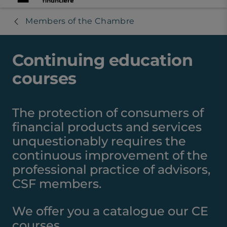
Members of the Chambre
Continuing education
courses
The protection of consumers of
financial products and services
unquestionably requires the
continuous improvement of the
professional practice of advisors,
CSF members.
We offer you a catalogue our CE
courses.