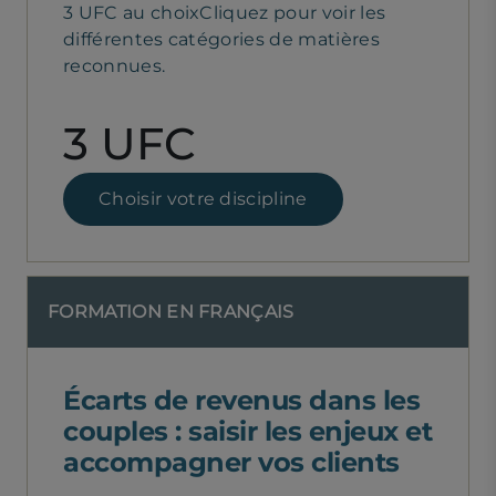
3 UFC au choixCliquez pour voir les
différentes catégories de matières
reconnues.
3 UFC
Choisir votre discipline
FORMATION EN FRANÇAIS
Écarts de revenus dans les
couples : saisir les enjeux et
accompagner vos clients