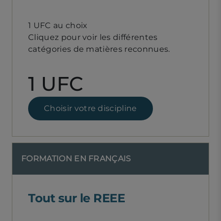
1 UFC au choix
Cliquez pour voir les différentes
catégories de matières reconnues.
1 UFC
Choisir votre discipline
FORMATION EN FRANÇAIS
Tout sur le REEE