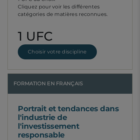
Cliquez pour voir les différentes
catégories de matières reconnues.
1 UFC
Choisir votre discipline
FORMATION EN FRANÇAIS
Portrait et tendances dans
l'industrie de
l'investissement
responsable