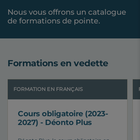
Nous vous offrons un catalogue
de formations de pointe.
Formations en vedette
FORMATION EN FRANÇAIS
Cours obligatoire (2023-
2027) - Déonto Plus