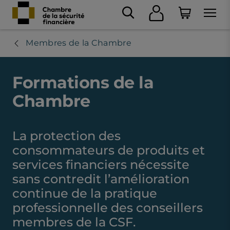
Membres de la Chambre
Formations de la
Chambre
La protection des
consommateurs de produits et
services financiers nécessite
sans contredit l’amélioration
continue de la pratique
professionnelle des conseillers
membres de la CSF.