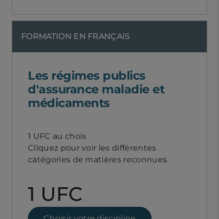
FORMATION EN FRANÇAIS
Les régimes publics
d'assurance maladie et
médicaments
1 UFC au choix
Cliquez pour voir les différentes
catégories de matières reconnues.
1 UFC
Choisir votre discipline