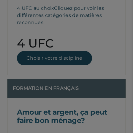
4 UFC au choixCliquez pour voir les
différentes catégories de matières
reconnues.
4 UFC
Choisir votre discipline
FORMATION EN FRANÇAIS
Amour et argent, ça peut
faire bon ménage?