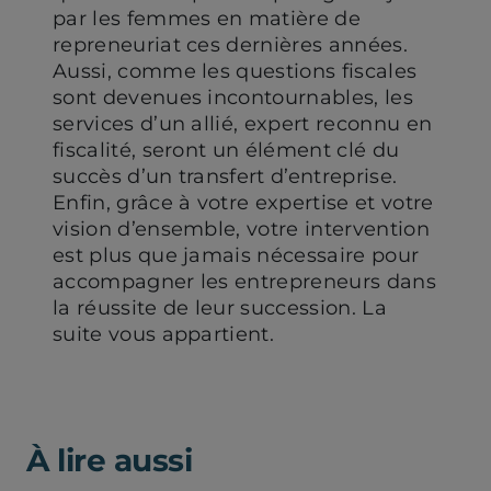
par les femmes en matière de
repreneuriat ces dernières années.
Aussi, comme les questions fiscales
sont devenues incontournables, les
services d’un allié, expert reconnu en
fiscalité, seront un élément clé du
succès d’un transfert d’entreprise.
Enfin, grâce à votre expertise et votre
vision d’ensemble, votre intervention
est plus que jamais nécessaire pour
accompagner les entrepreneurs dans
la réussite de leur succession. La
suite vous appartient.
À lire aussi