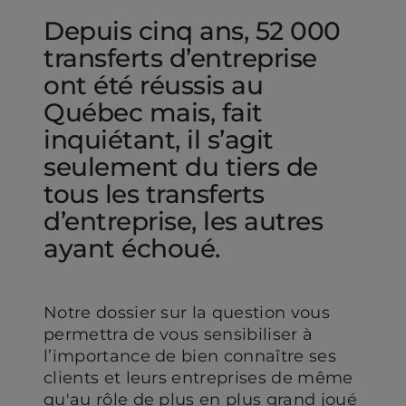
Depuis cinq ans, 52 000
transferts d’entreprise
ont été réussis au
Québec mais, fait
inquiétant, il s’agit
seulement du tiers de
tous les transferts
d’entreprise, les autres
ayant échoué.
Notre dossier sur la question vous
permettra de vous sensibiliser à
l’importance de bien connaître ses
clients et leurs entreprises de même
qu'au rôle de plus en plus grand joué