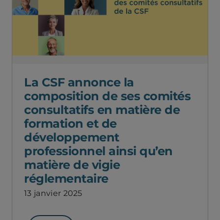
La CSF annonce la
composition de ses comités
consultatifs en matière de
formation et de
développement
professionnel ainsi qu’en
matière de vigie
réglementaire
13 janvier 2025