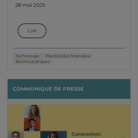
28 mai 2025
Lire
Technologie
Planification financière
Bonnes pratiques
COMMUNIQUÉ DE PRESSE