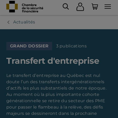
Actualités
GRAND DOSSIER
3 publications
Transfert d'entreprise
Le transfert d’entreprise au Québec est nul
doute l’un des transferts intergénérationnels
d’actifs les plus substantiels de notre époque.
Au moment où la plus importante cohorte
générationnelle se retire du secteur des PME
pour passer le flambeau à la relève, des défis
majeurs se dessineront dans la prochaine