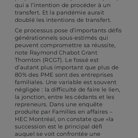
qui a l’intention de procéder à un
transfert. Et la pandémie aurait
doublé les intentions de transfert.
Ce processus pose d’importants défis
générationnels sous-estimés qui
peuvent compromettre sa réussite,
note Raymond Chabot Grant
Thornton (RCGT). Le fossé est
d’autant plus important que plus de
80% des PME sont des entreprises
familiales. Une variable est souvent
négligée : la difficulté de faire le lien,
la jonction, entre les cédants et les
repreneurs. Dans une enquête
produite par Familles en affaires –
HEC Montréal, on constate que «la
succession est le principal défi
auquel se voit confrontée une