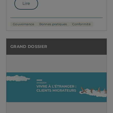
Lire
Gouvernance
Bonnes pratiques
Conformité
GRAND DOSSIER