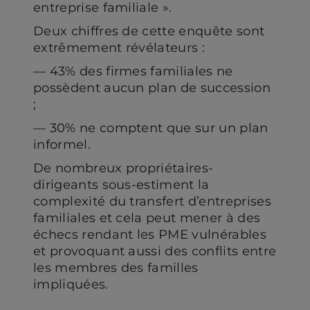
entreprise familiale ».
Deux chiffres de cette enquête sont
extrêmement révélateurs :
— 43% des firmes familiales ne
possèdent aucun plan de succession
;
— 30% ne comptent que sur un plan
informel.
De nombreux propriétaires-
dirigeants sous-estiment la
complexité du transfert d’entreprises
familiales et cela peut mener à des
échecs rendant les PME vulnérables
et provoquant aussi des conflits entre
les membres des familles
impliquées.