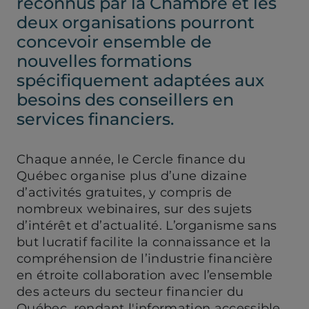
reconnus par la Chambre et les
deux organisations pourront
concevoir ensemble de
nouvelles formations
spécifiquement adaptées aux
besoins des conseillers en
services financiers.
Chaque année, le Cercle finance du
Québec organise plus d’une dizaine
d’activités gratuites, y compris de
nombreux webinaires, sur des sujets
d’intérêt et d’actualité. L’organisme sans
but lucratif facilite la connaissance et la
compréhension de l’industrie financière
en étroite collaboration avec l’ensemble
des acteurs du secteur financier du
Québec, rendant l'information accessible