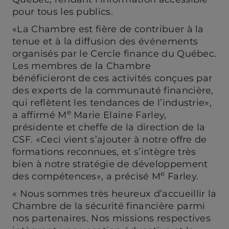
pour tous les publics.
«La Chambre est fière de contribuer à la
tenue et à la diffusion des événements
organisés par le Cercle finance du Québec.
Les membres de la Chambre
bénéficieront de ces activités conçues par
des experts de la communauté financière,
qui reflètent les tendances de l’industrie»,
e
a affirmé M
Marie Elaine Farley,
présidente et cheffe de la direction de la
CSF. «Ceci vient s’ajouter à notre offre de
formations reconnues, et s’intègre très
bien à notre stratégie de développement
e
des compétences», a précisé M
Farley.
« Nous sommes très heureux d’accueillir la
Chambre de la sécurité financière parmi
nos partenaires. Nos missions respectives