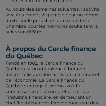
IA Gestion mondiale d’actifs
Au cours des semaines suivantes, l’activité
sera également disponible pour un temps
limité sur le portail de formation de la
Chambre pour les membres souhaitant la
suivre en différé.
À propos du Cercle finance
du Québec
Fondé en 1982, le Cercle finance du
Québec est un organisme à but non
lucratif relié aux domaines de la finance et
de l'économie. Le Cercle finance du
Québec s’engage à promouvoir la
connaissance et la compréhension de
l’industrie financière, en demeurant un
chef file d’échanges francophones sur des