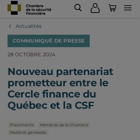
Actualités
COMMUNIQUÉ DE PRESSE
28 OCTOBRE 2024
Nouveau partenariat
prometteur entre le
Cercle finance du
Québec et la CSF
Placements
Membres de la Chambre
Matières générales