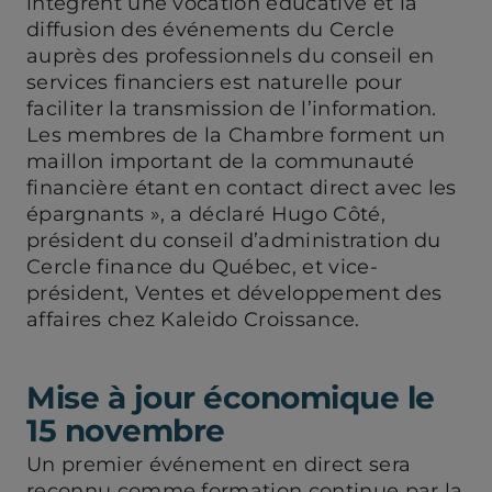
intègrent une vocation éducative et la
diffusion des événements du Cercle
auprès des professionnels du conseil en
services financiers est naturelle pour
faciliter la transmission de l’information.
Les membres de la Chambre forment un
maillon important de la communauté
financière étant en contact direct avec les
épargnants », a déclaré Hugo Côté,
président du conseil d’administration du
Cercle finance du Québec, et vice-
président, Ventes et développement des
affaires chez Kaleido Croissance.
Mise à jour économique le
15 novembre
Un premier événement en direct sera
reconnu comme formation continue par la