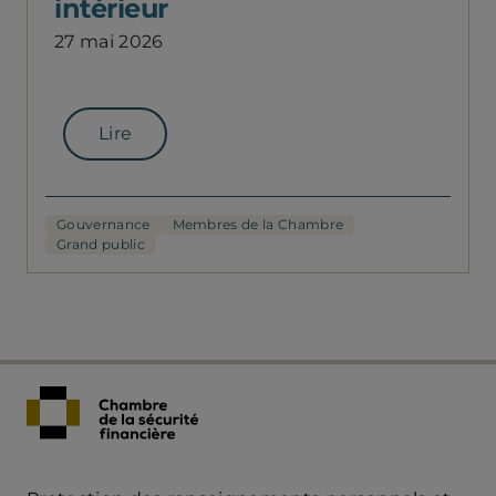
intérieur
27 mai 2026
Lire
Gouvernance
Membres de la Chambre
Grand public