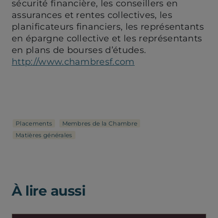
sécurité financière, les conseillers en
assurances et rentes collectives, les
planificateurs financiers, les représentants
en épargne collective et les représentants
en plans de bourses d’études.
http://www.chambresf.com
Placements
Membres de la Chambre
Matières générales
À lire aussi