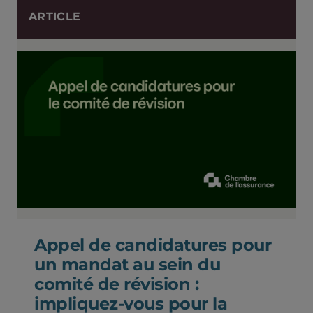
ARTICLE
Appel de candidatures pour
un mandat au sein du
comité de révision :
impliquez-vous pour la