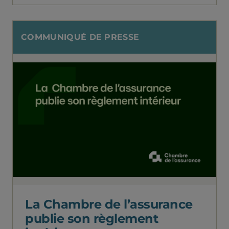
COMMUNIQUÉ DE PRESSE
La Chambre de l’assurance
publie son règlement