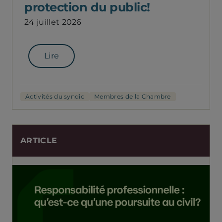
protection du public!
24 juillet 2026
Lire
Activités du syndic
Membres de la Chambre
ARTICLE