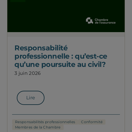
Responsabilité
professionnelle : qu’est-ce
qu’une poursuite au civil?
3 juin 2026
Lire
Responsabilités professionnelles
Conformité
Membres de la Chambre