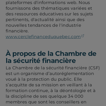
plateformes d'informations web. Nous
fournissons des thématiques variées et
des ressources éducatives sur les sujets
pertinents, d'actualité ainsi que des
nouvelles tendances de l'industrie
financière.
(ouvre da
www.cerclefinanceduquebec.com
À propos de la Chambre de
la sécurité financière
La Chambre de la sécurité financière (CSF)
est un organisme d’autoréglementation
voué à la protection du public. Elle
s’acquitte de sa mission en veillant à la
formation continue, à la déontologie et à
la discipline de ses quelque 34 000
membres que sont les conseillers en