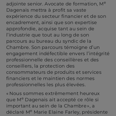
e
adjointe senior. Avocate de formation, M
Dagenais mettra à profit sa vaste
expérience du secteur financier et de son
encadrement, ainsi que son expertise
approfondie, acquise tant au sein de
l’industrie que tout au long de son
parcours au bureau du syndic de la
Chambre. Son parcours témoigne d’un
engagement indéfectible envers l’intégrité
professionnelle des conseillères et des
conseillers, la protection des
consommateurs de produits et services
financiers et le maintien des normes
professionnelles les plus élevées.
« Nous sommes extrêmement heureux
e
que M
Dagenais ait accepté ce rôle si
important au sein de la Chambre », a
e
déclaré M
Marie Elaine Farley, présidente