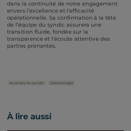
dans la continuité de notre engagement
envers l’excellence et l’efficacité
opérationnelle. Sa confirmation à la tête
de l’équipe du syndic assurera une
transition fluide, fondée sur la
transparence et l’écoute attentive des
parties prenantes.
Activités du syndic
Déontologie
À lire aussi