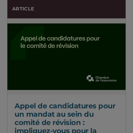
ARTICLE
Appel de candidatures pour
un mandat au sein du
comité de révision :
impliquez-vous pour la