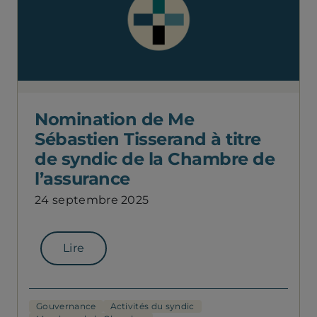
Nomination de Me
Sébastien Tisserand à titre
de syndic de la Chambre de
l’assurance
24 septembre 2025
Lire
Gouvernance
Activités du syndic