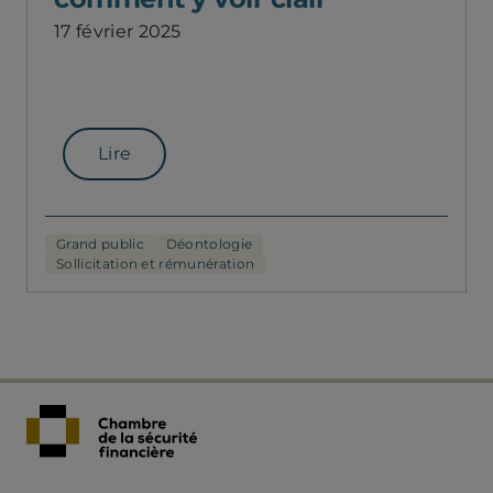
17 février 2025
Lire
Grand public
Déontologie
Sollicitation et rémunération