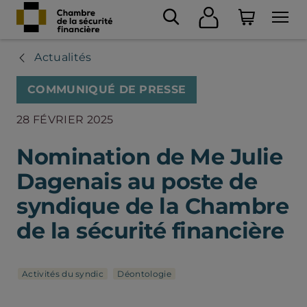
Actualités
COMMUNIQUÉ DE PRESSE
28 FÉVRIER 2025
Nomination de Me Julie
Dagenais au poste de
syndique de la Chambre
de la sécurité financière
Activités du syndic
Déontologie