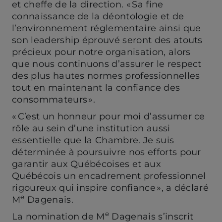
et cheffe de la direction. « Sa fine
connaissance de la déontologie et de
l’environnement réglementaire ainsi que
son leadership éprouvé seront des atouts
précieux pour notre organisation, alors
que nous continuons d’assurer le respect
des plus hautes normes professionnelles
tout en maintenant la confiance des
consommateurs ».
« C’est un honneur pour moi d’assumer ce
rôle au sein d’une institution aussi
essentielle que la Chambre. Je suis
déterminée à poursuivre nos efforts pour
garantir aux Québécoises et aux
Québécois un encadrement professionnel
rigoureux qui inspire confiance », a déclaré
e
M
Dagenais.
e
La nomination de M
Dagenais s’inscrit