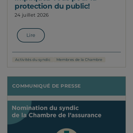
protection du public!
24 juillet 2026
Lire
Activités du syndic
Membres de la Chambre
COMMUNIQUÉ DE PRESSE