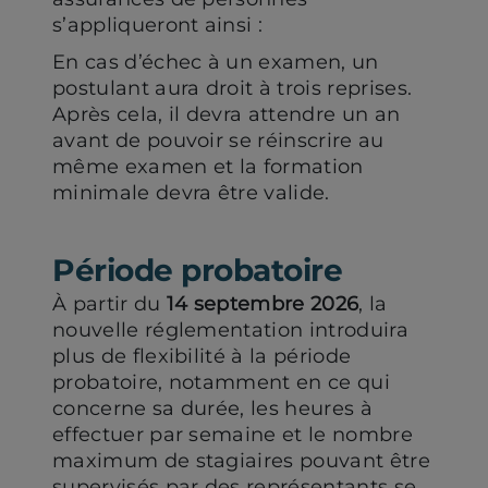
s’appliqueront ainsi :
En cas d’échec à un examen, un
postulant aura droit à trois reprises.
Après cela, il devra attendre un an
avant de pouvoir se réinscrire au
même examen et la formation
minimale devra être valide.
Période probatoire
À partir du
14 septembre 2026
, la
nouvelle réglementation introduira
plus de flexibilité à la période
probatoire, notamment en ce qui
concerne sa durée, les heures à
effectuer par semaine et le nombre
maximum de stagiaires pouvant être
supervisés par des représentants se