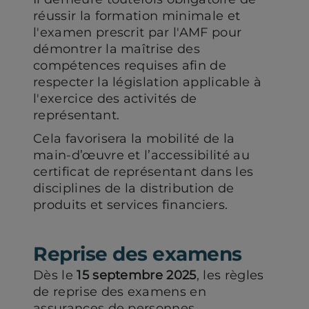
réussir la formation minimale et
l'examen prescrit par l'AMF pour
démontrer la maîtrise des
compétences requises afin de
respecter la législation applicable à
l'exercice des activités de
représentant.
Cela favorisera la mobilité de la
main-d’œuvre et l’accessibilité au
certificat de représentant dans les
disciplines de la distribution de
produits et services financiers.
Reprise des examens
Dès le
15 septembre 2025
, les règles
de reprise des examens en
assurances de personnes