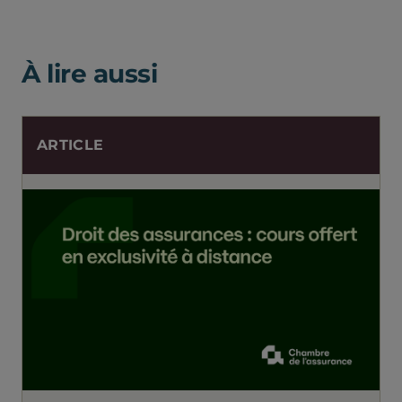
À lire aussi
ARTICLE