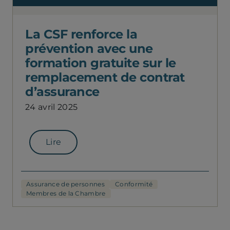
La CSF renforce la
prévention avec une
formation gratuite sur le
remplacement de contrat
d’assurance
24 avril 2025
Lire
Assurance de personnes
Conformité
Membres de la Chambre