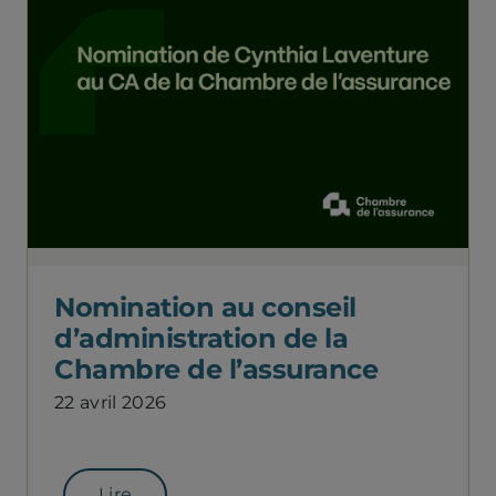
Nomination au conseil
d’administration de la
Chambre de l’assurance
22 avril 2026
Lire