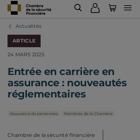
Actualités
ARTICLE
24 MARS 2025
Entrée en carrière en
assurance : nouveautés
réglementaires
Assurance de personnes
Membres de la Chambre
Chambre de la sécurité financière