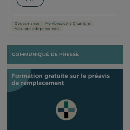
Gouvernance
Membres de la Chambre
Assurance de personnes
COMMUNIQUÉ DE PRESSE