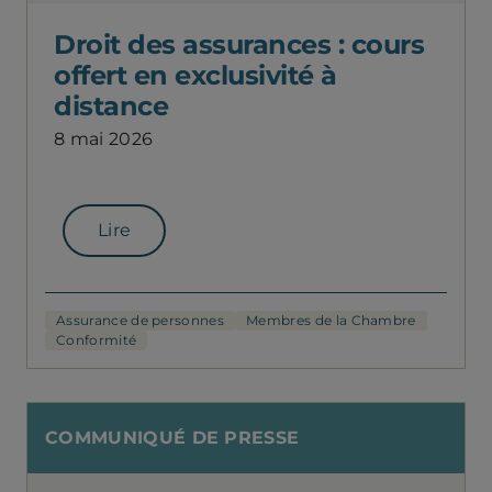
Droit des assurances : cours
offert en exclusivité à
distance
8 mai 2026
Lire
Assurance de personnes
Membres de la Chambre
Conformité
COMMUNIQUÉ DE PRESSE