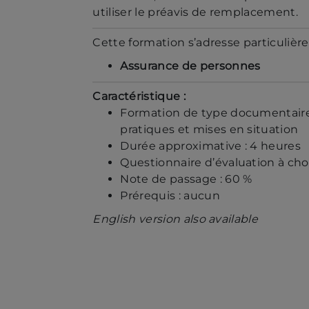
utiliser le préavis de remplacement.
Cette formation s’adresse particulièr
Assurance de personnes
Caractéristique :
Formation de type documentaire i
pratiques et mises en situation
Durée approximative : 4 heures
Questionnaire d’évaluation à cho
Note de passage : 60 %
Prérequis : aucun
English version also available