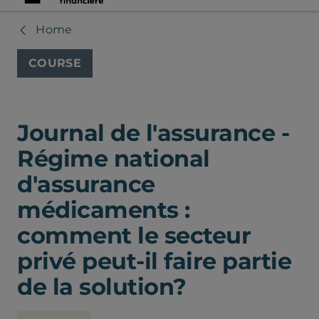
Home
COURSE
Journal de l'assurance -
Régime national
d'assurance
médicaments :
comment le secteur
privé peut-il faire partie
de la solution?
Chambre