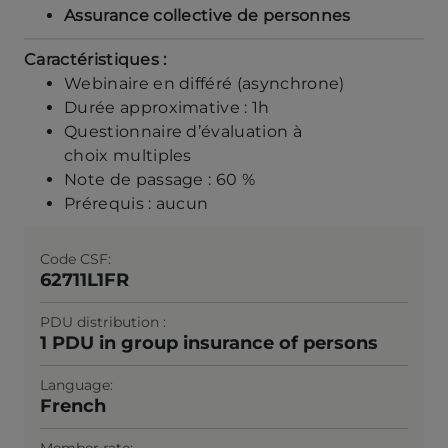
Assurance collective de personnes
Caractéristiques :
Webinaire en différé (asynchrone)
Durée approximative : 1h
Questionnaire d’évaluation à
choix multiples
Note de passage : 60 %
Prérequis : aucun
Code CSF
62711L1FR
PDU distribution
1 PDU in group insurance of persons
Language
French