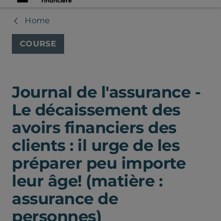
Home
COURSE
Journal de l'assurance -
Le décaissement des
avoirs financiers des
clients : il urge de les
préparer peu importe
leur âge! (matière :
assurance de
personnes)