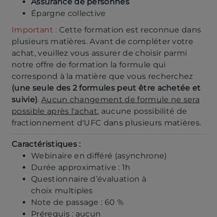
Assurance de personnes
Épargne collective
Important :
Cette formation est reconnue dans
plusieurs matières. Avant de compléter votre
achat, veuillez vous assurer de choisir parmi
notre offre de formation la formule qui
correspond à la matière que vous recherchez
(une seule des 2 formules peut être achetée et
suivie)
.
Aucun changement de formule ne sera
possible après l'achat
, aucune possibilité de
fractionnement d'UFC dans plusieurs matières.
Caractéristiques :
Webinaire en différé (asynchrone)
Durée approximative : 1h
Questionnaire d’évaluation à
choix multiples
Note de passage : 60 %
Prérequis : aucun