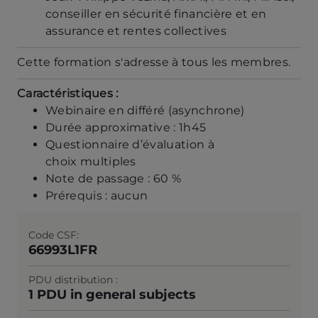
conseiller en sécurité financière et en
assurance et rentes collectives
Cette formation s'adresse à tous les membres.
Caractéristiques :
Webinaire en différé (asynchrone)
Durée approximative : 1h45
Questionnaire d’évaluation à
choix multiples
Note de passage : 60 %
Prérequis : aucun
Code CSF
66993L1FR
PDU distribution
1 PDU in general subjects