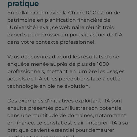
pratique
En collaboration avec la Chaire IG Gestion de
patrimoine en planification financière de
l'Université Laval, ce webinaire réunit trois
experts pour brosser un portrait actuel de l’IA
dans votre contexte professionnel.
Vous découvrirez d'abord les résultats d’une
enquête menée auprès de plus de 1000
professionnels, mettant en lumière les usages
actuels de l’IA et les perceptions face à cette
technologie en pleine évolution.
Des exemples d’initiatives exploitant l’IA sont
ensuite présentés pour illustrer son potentiel
dans une multitude de domaines, notamment
en finance. Le constat est clair : intégrer l’IA à sa
pratique devient essentiel pour demeurer