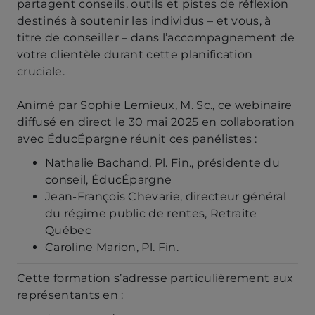
partagent conseils, outils et pistes de réflexion
destinés à soutenir les individus – et vous, à
titre de conseiller – dans l’accompagnement de
votre clientèle durant cette planification
cruciale.
Animé par Sophie Lemieux, M. Sc., ce webinaire
diffusé en direct le 30 mai 2025 en collaboration
avec ÉducÉpargne réunit ces panélistes :
Nathalie Bachand, Pl. Fin., présidente du
conseil, ÉducÉpargne
Jean-François Chevarie, directeur général
du régime public de rentes, Retraite
Québec
Caroline Marion, Pl. Fin.
Cette formation s’adresse particulièrement aux
représentants en :