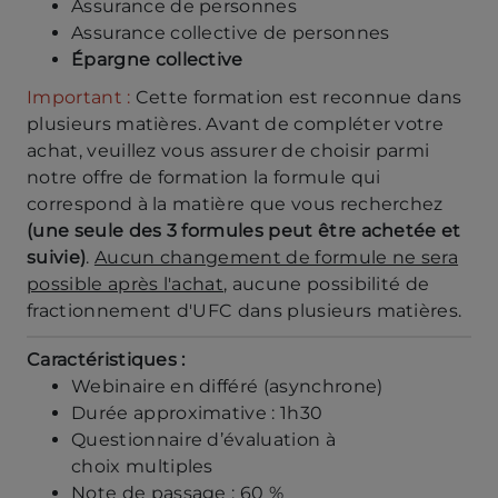
Assurance de personnes
Assurance collective de personnes
Épargne collective
Important :
Cette formation est reconnue dans
plusieurs matières. Avant de compléter votre
achat, veuillez vous assurer de choisir parmi
notre offre de formation la formule qui
correspond à la matière que vous recherchez
(une seule des 3 formules peut être achetée et
suivie)
.
Aucun changement de formule ne sera
possible après l'achat
, aucune possibilité de
fractionnement d'UFC dans plusieurs matières.
Caractéristiques :
Webinaire en différé (asynchrone)
Durée approximative : 1h30
Questionnaire d’évaluation à
choix multiples
Note de passage : 60 %