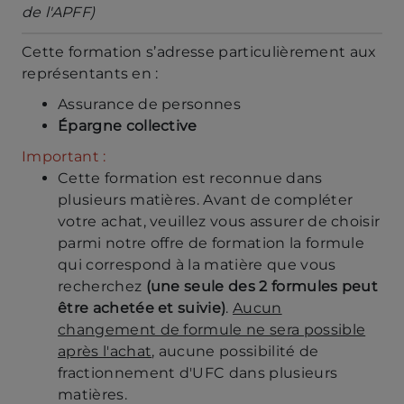
de l'APFF)
Cette formation s’adresse particulièrement aux
représentants en :
Assurance de personnes
Épargne collective
Important :
Cette formation est reconnue dans
plusieurs matières. Avant de compléter
votre achat, veuillez vous assurer de choisir
parmi notre offre de formation la formule
qui correspond à la matière que vous
recherchez
(une seule des 2 formules peut
être achetée et suivie)
.
Aucun
changement de formule ne sera possible
après l'achat
, aucune possibilité de
fractionnement d'UFC dans plusieurs
matières.