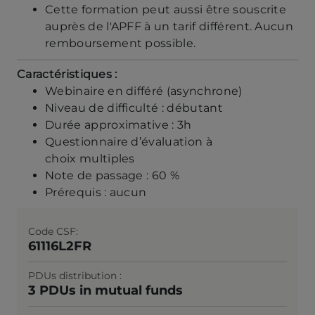
Cette formation peut aussi être souscrite
auprès de l'APFF à un tarif différent. Aucun
remboursement possible.
Caractéristiques :
Webinaire en différé (asynchrone)
Niveau de difficulté : débutant
Durée approximative : 3h
Questionnaire d’évaluation à
choix multiples
Note de passage : 60 %
Prérequis : aucun
Code CSF
61116L2FR
PDUs distribution
3 PDUs in mutual funds