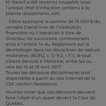
M. Nassif a été reconnu coupable sous
l’unique chef d’infraction contenu à la
plainte disciplinaire, soit:
- S’être approprié la somme de 15 000 $ du
compte Grand livre de l’institution
financière où il travaillait à titre de
directeur de succursale, contrevenant
ainsi à l’article 14 du Règlement sur la
déontologie dans les disciplines de valeurs
mobilières (RLRQ, c. D-9.2, r.7.1), le tout
s’étant déroulé à Montréal, entre les ou
vers les 10 et 19 avril 2017.
Toutes les décisions disciplinaires sont
disponibles à partir du site Internet de la
CSF, section Radiations.
Veuillez noter que ces décisions peuvent
faire l’objet d’un appel devant la Cour du
Québec.