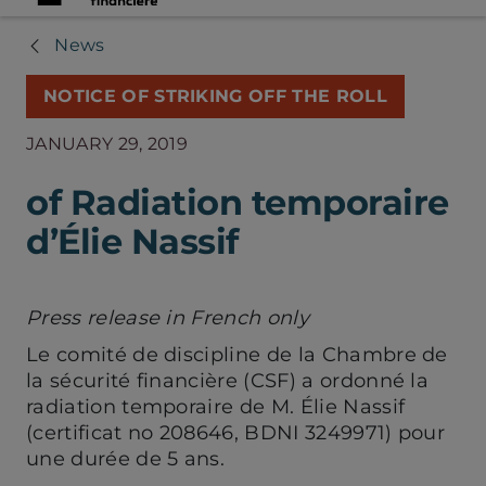
News
NOTICE OF STRIKING OFF THE ROLL
JANUARY 29, 2019
of Radiation temporaire
d’Élie Nassif
Press release in French only
Le comité de discipline de la Chambre de
la sécurité financière (CSF) a ordonné la
radiation temporaire de M. Élie Nassif
(certificat no 208646, BDNI 3249971) pour
une durée de 5 ans.