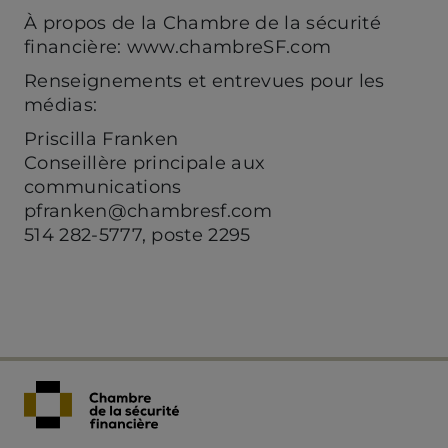
À propos de la Chambre de la sécurité
financière: www.chambreSF.com
Renseignements et entrevues pour les
médias:
Priscilla Franken
Conseillère principale aux
communications
pfranken@chambresf.com
514 282-5777, poste 2295