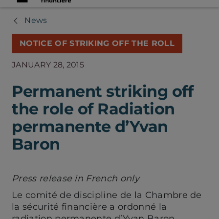
News
NOTICE OF STRIKING OFF THE ROLL
JANUARY 28, 2015
Permanent striking off
the role of Radiation
permanente d’Yvan
Baron
Press release in French only
Le comité de discipline de la Chambre de
la sécurité financière a ordonné la
radiation permanente d’Yvan Baron