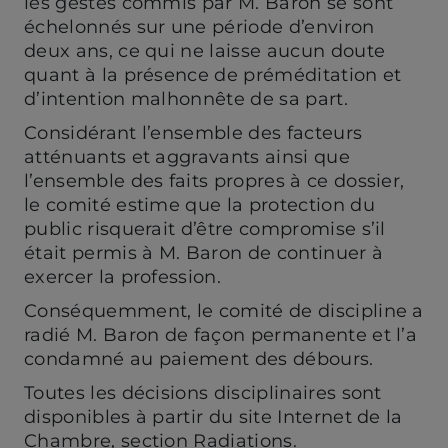
les gestes commis par M. Baron se sont
échelonnés sur une période d’environ
deux ans, ce qui ne laisse aucun doute
quant à la présence de préméditation et
d’intention malhonnête de sa part.
Considérant l’ensemble des facteurs
atténuants et aggravants ainsi que
l’ensemble des faits propres à ce dossier,
le comité estime que la protection du
public risquerait d’être compromise s’il
était permis à M. Baron de continuer à
exercer la profession.
Conséquemment, le comité de discipline a
radié M. Baron de façon permanente et l’a
condamné au paiement des débours.
Toutes les décisions disciplinaires sont
disponibles à partir du site Internet de la
Chambre, section Radiations.