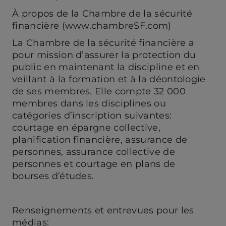
À propos de la Chambre de la sécurité
financière (www.chambreSF.com)
La Chambre de la sécurité financière a
pour mission d’assurer la protection du
public en maintenant la discipline et en
veillant à la formation et à la déontologie
de ses membres. Elle compte 32 000
membres dans les disciplines ou
catégories d’inscription suivantes:
courtage en épargne collective,
planification financière, assurance de
personnes, assurance collective de
personnes et courtage en plans de
bourses d’études.
Renseignements et entrevues pour les
médias: