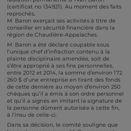
(certificat no 134921). Au moment des faits
reprochés,
M. Baron exerçait ses activités à titre de
conseiller en sécurité financière dans la
région de Chaudière-Appalaches.
M. Baron a été déclaré coupable sous
l’unique chef d’infraction contenu à la
plainte disciplinaire amendée, soit de
s’être approprié à ses fins personnelles,
entre 2012 et 2014, la somme d’environ 172
260 $ d’une entreprise en tirant des fonds
de cette dernière au moyen d’environ 250
chèques qu’il a émis à son ordre personnel
et qu’il a signés en imitant la signature de
la personne dûment autorisée à cette fin,
à l’insu de celle-ci.
Dans sa décision, le comité souligne que