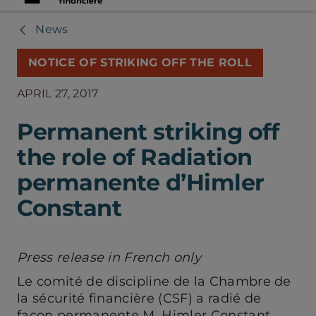
News
NOTICE OF STRIKING OFF THE ROLL
APRIL 27, 2017
Permanent striking off
the role of Radiation
permanente d’Himler
Constant
Press release in French only
Le comité de discipline de la Chambre de
la sécurité financière (CSF) a radié de
façon permanente M. Himler Constant