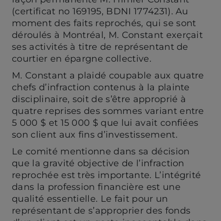
(certificat no 169195, BDNI 1774231). Au
moment des faits reprochés, qui se sont
déroulés à Montréal, M. Constant exerçait
ses activités à titre de représentant de
courtier en épargne collective.
M. Constant a plaidé coupable aux quatre
chefs d’infraction contenus à la plainte
disciplinaire, soit de s’être approprié à
quatre reprises des sommes variant entre
5 000 $ et 15 000 $ que lui avait confiées
son client aux fins d’investissement.
Le comité mentionne dans sa décision
que la gravité objective de l’infraction
reprochée est très importante. L’intégrité
dans la profession financière est une
qualité essentielle. Le fait pour un
représentant de s’approprier des fonds