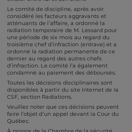
Le comité de discipline, après avoir
considéré les facteurs aggravants et
atténuants de l’affaire, a ordonné la
radiation temporaire de M. Lessard pour
une période de six mois au regard du
troisième chef d’infraction (entrave) et a
ordonné la radiation permanente de ce
dernier au regard des autres chefs
d’infraction. Le comité l’a également
condamné au paiement des déboursés.
Toutes les décisions disciplinaires sont
disponibles à partir du site Internet de la
CSF, section Radiations.
Veuillez noter que ces décisions peuvent
faire l’objet d’un appel devant la Cour du
Québec.
À propos de la Chambre de la sécurité