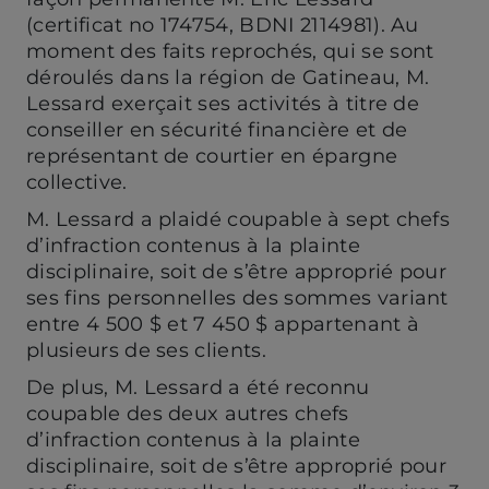
(certificat no 174754, BDNI 2114981). Au
moment des faits reprochés, qui se sont
déroulés dans la région de Gatineau, M.
Lessard exerçait ses activités à titre de
conseiller en sécurité financière et de
représentant de courtier en épargne
collective.
M. Lessard a plaidé coupable à sept chefs
d’infraction contenus à la plainte
disciplinaire, soit de s’être approprié pour
ses fins personnelles des sommes variant
entre 4 500 $ et 7 450 $ appartenant à
plusieurs de ses clients.
De plus, M. Lessard a été reconnu
coupable des deux autres chefs
d’infraction contenus à la plainte
disciplinaire, soit de s’être approprié pour