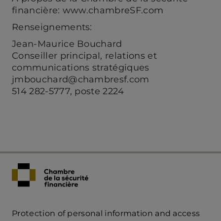
financière: www.chambreSF.com
Renseignements:
Jean-Maurice Bouchard
Conseiller principal, relations et
communications stratégiques
jmbouchard@chambresf.com
514 282-5777, poste 2224
Protection of personal information and access
Acces