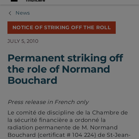
News
NOTICE OF STRIKING OFF THE ROLL
JULY 5, 2010
Permanent striking off
the role of Normand
Bouchard
Press release in French only
Le comité de discipline de la Chambre de
la sécurité financière a ordonné la
radiation permanente de M. Normand
Bouchard (certificat # 104 224) de St-Jean-