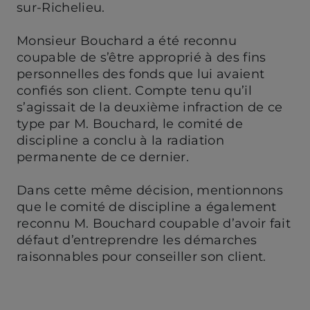
sur-Richelieu.
Monsieur Bouchard a été reconnu
coupable de s’être approprié à des fins
personnelles des fonds que lui avaient
confiés son client. Compte tenu qu’il
s’agissait de la deuxième infraction de ce
type par M. Bouchard, le comité de
discipline a conclu à la radiation
permanente de ce dernier.
Dans cette même décision, mentionnons
que le comité de discipline a également
reconnu M. Bouchard coupable d’avoir fait
défaut d’entreprendre les démarches
raisonnables pour conseiller son client.