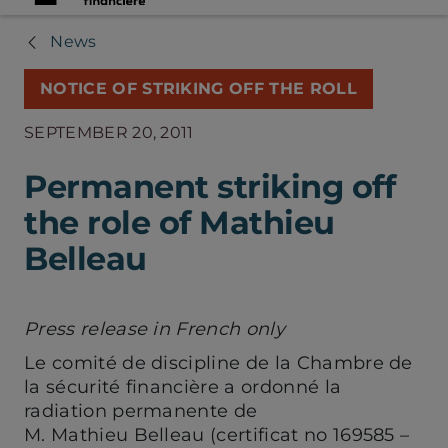
News
NOTICE OF STRIKING OFF THE ROLL
SEPTEMBER 20, 2011
Permanent striking off
the role of Mathieu
Belleau
Press release in French only
Le comité de discipline de la Chambre de
la sécurité financière a ordonné la
radiation permanente de
M. Mathieu Belleau (certificat no 169585 –