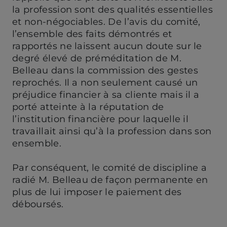
la profession sont des qualités essentielles
et non-négociables. De l’avis du comité,
l’ensemble des faits démontrés et
rapportés ne laissent aucun doute sur le
degré élevé de préméditation de M.
Belleau dans la commission des gestes
reprochés. Il a non seulement causé un
préjudice financier à sa cliente mais il a
porté atteinte à la réputation de
l’institution financière pour laquelle il
travaillait ainsi qu’à la profession dans son
ensemble.
Par conséquent, le comité de discipline a
radié M. Belleau de façon permanente en
plus de lui imposer le paiement des
déboursés.