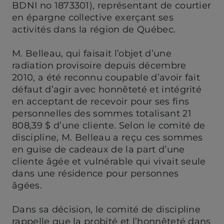
BDNI no 1873301), représentant de courtier
en épargne collective exerçant ses
activités dans la région de Québec.
M. Belleau, qui faisait l’objet d’une
radiation provisoire depuis décembre
2010, a été reconnu coupable d’avoir fait
défaut d’agir avec honnêteté et intégrité
en acceptant de recevoir pour ses fins
personnelles des sommes totalisant 21
808,39 $ d’une cliente. Selon le comité de
discipline, M. Belleau a reçu ces sommes
en guise de cadeaux de la part d’une
cliente âgée et vulnérable qui vivait seule
dans une résidence pour personnes
âgées.
Dans sa décision, le comité de discipline
rappelle que la probité et l’honnêteté dans