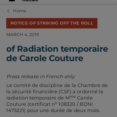
Home
NOTICE OF STRIKING OFF THE ROLL
MARCH 4, 2019
of Radiation temporaire
de Carole Couture
Press release in French only
Le comité de discipline de la Chambre de
la sécurité financière (CSF) a ordonné la
me
radiation temporaire de M
Carole
o
Couture (certificat n
108320 / BDNI
1475221) pour une durée de deux mois.