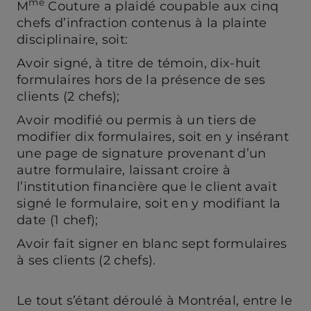
me
M
Couture a plaidé coupable aux cinq
chefs d’infraction contenus à la plainte
disciplinaire, soit:
Avoir signé, à titre de témoin, dix-huit
formulaires hors de la présence de ses
clients (2 chefs);
Avoir modifié ou permis à un tiers de
modifier dix formulaires, soit en y insérant
une page de signature provenant d’un
autre formulaire, laissant croire à
l’institution financière que le client avait
signé le formulaire, soit en y modifiant la
date (1 chef);
Avoir fait signer en blanc sept formulaires
à ses clients (2 chefs).
Le tout s’étant déroulé à Montréal, entre le