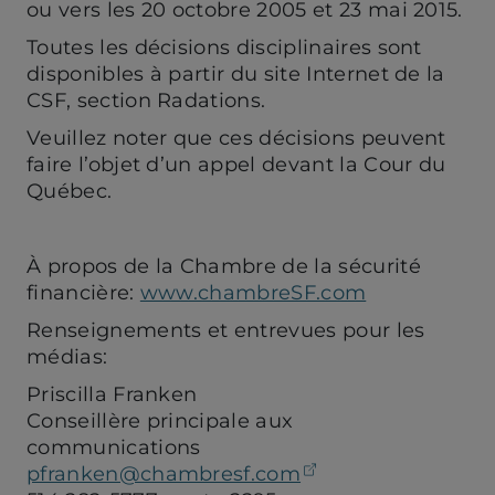
ou vers les 20 octobre 2005 et 23 mai 2015.
Toutes les décisions disciplinaires sont
disponibles à partir du site Internet de la
CSF, section Radations.
Veuillez noter que ces décisions peuvent
faire l’objet d’un appel devant la Cour du
Québec.
À propos de la Chambre de la sécurité
financière:
www.chambreSF.com
Renseignements et entrevues pour les
médias:
Priscilla Franken
Conseillère principale aux
communications
(opens your email
pfranken@chambresf.com