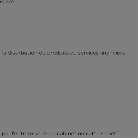
ncière
la distribution de produits ou services financiers.
 par l’entremise de ce cabinet ou cette société