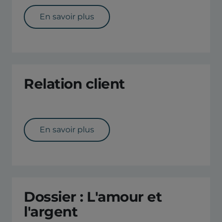
En savoir plus
Relation client
En savoir plus
Dossier : L'amour et
l'argent