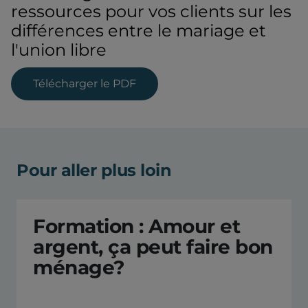
ressources pour vos clients sur les
différences entre le mariage et
l'union libre
Télécharger le PDF
Pour aller plus loin
Formation : Amour et
argent, ça peut faire bon
ménage?