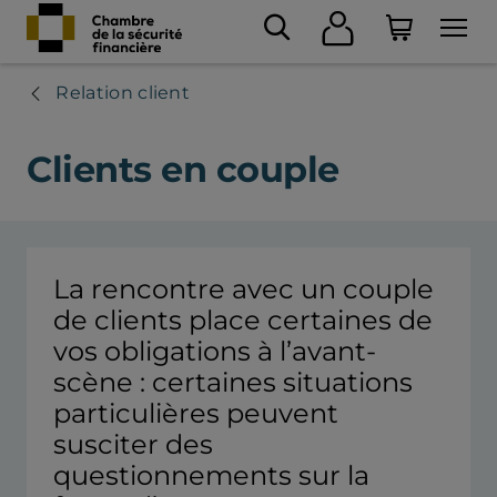
Relation client
Clients en couple
La rencontre avec un couple
de clients place certaines de
vos obligations à l’avant-
scène : certaines situations
particulières peuvent
susciter des
questionnements sur la