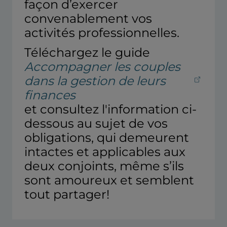
façon d’exercer
convenablement vos
activités professionnelles.
Téléchargez le guide
Accompagner les couples
dans la gestion de leurs
(ouvre dans un nouvel onglet)
finances
et consultez l'information ci-
dessous au sujet de vos
obligations, qui demeurent
intactes et applicables aux
deux conjoints, même s’ils
sont amoureux et semblent
tout partager!