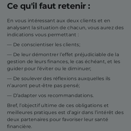
Ce qu'il faut retenir :
En vous intéressant aux deux clients et en
analysant la situation de chacun, vous aurez des
indications vous permettant :
— De conscientiser les clients;
— De leur démontrer l’effet préjudiciable de la
gestion de leurs finances, le cas échéant, et les
guider pour l’éviter ou le diminuer;
— De soulever des réflexions auxquelles ils
n’auront peut-être pas pensé;
— D’adapter vos recommandations.
Bref, l’objectif ultime de ces obligations et
meilleures pratiques est d’agir dans l’intérêt des
deux partenaires pour favoriser leur santé
financière.