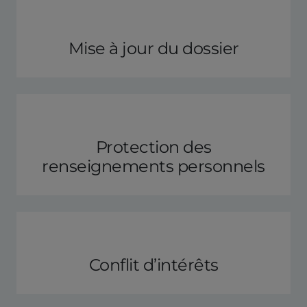
Mise à jour du dossier
Protection des
renseignements personnels
Conflit d’intérêts