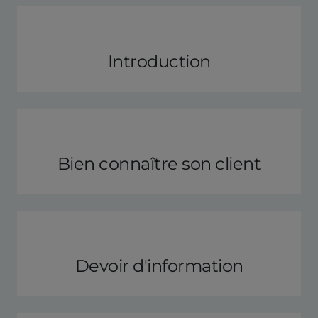
Introduction
Bien connaître son client
Devoir d'information