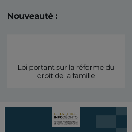
Nouveauté :
Loi portant sur la réforme du
droit de la famille