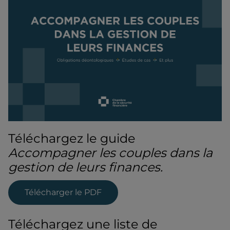
Téléchargez le guide
Accompagner les couples dans la
gestion de leurs finances.
Télécharger le PDF
Téléchargez une liste de