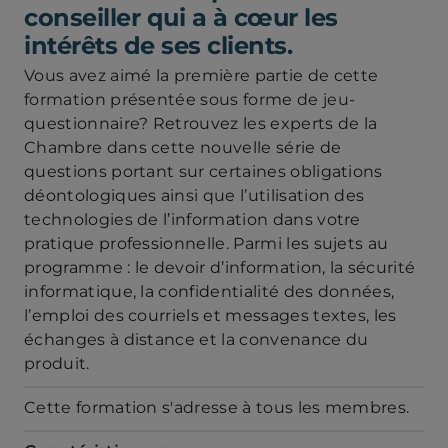
conseiller qui a à cœur les
intérêts de ses clients.
Vous avez aimé la première partie de cette
formation présentée sous forme de jeu-
questionnaire? Retrouvez les experts de la
Chambre dans cette nouvelle série de
questions portant sur certaines obligations
déontologiques ainsi que l’utilisation des
technologies de l’information dans votre
pratique professionnelle. Parmi les sujets au
programme : le devoir d’information, la sécurité
informatique, la confidentialité des données,
l’emploi des courriels et messages textes, les
échanges à distance et la convenance du
produit.
Cette formation s'adresse à tous les membres.