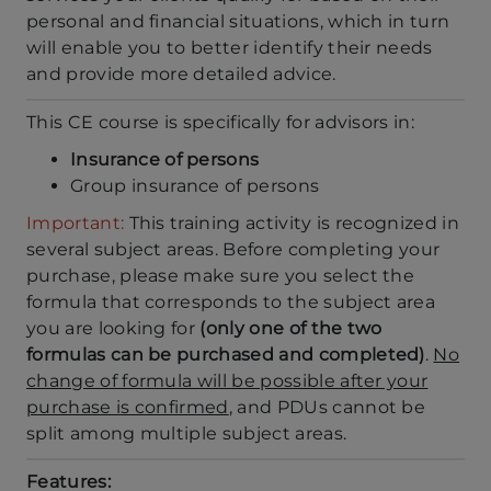
personal and financial situations, which in turn
will enable you to better identify their needs
and provide more detailed advice.
This CE course is specifically for advisors in:
Insurance of persons
Group insurance of persons
Important:
This training activity is recognized in
several subject areas. Before completing your
purchase, please make sure you select the
formula that corresponds to the subject area
you are looking for
(only one of the two
formulas can be purchased and completed)
.
No
change of formula will be possible after your
purchase is confirmed
, and PDUs cannot be
split among multiple subject areas.
Features: