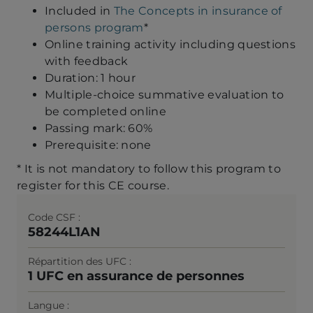
Included in
The Concepts in insurance of
persons program
*
Online training activity including questions
with feedback
Duration: 1 hour
Multiple-choice summative evaluation to
be completed online
Passing mark: 60%
Prerequisite: none
* It is not mandatory to follow this program to
register for this CE course.
Code CSF
58244L1AN
Répartition des UFC
1 UFC en assurance de personnes
Langue