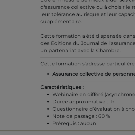
d'assurance collective ou à choisir le
leur tolérance au risque et leur capac
supplémentaire.
Cette formation a été dispensée dans
des Éditions du Journal de l'assurance 
un partenariat avec la Chambre.
Cette formation s’adresse particulièr
Assurance collective de personn
Caractéristiques :
Webinaire en différé (asynchrone
Durée approximative : 1h
Questionnaire d’évaluation à cho
Note de passage : 60 %
Prérequis : aucun