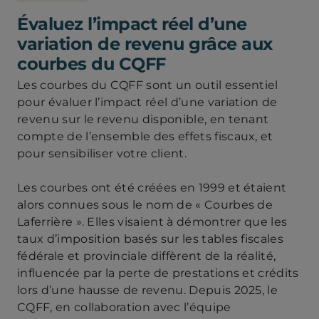
la
Évaluez l’impact réel d’une
sécurité
financière
variation de revenu grâce aux
courbes du CQFF
Les courbes du CQFF sont un outil essentiel
pour évaluer l’impact réel d’une variation de
revenu sur le revenu disponible, en tenant
compte de l’ensemble des effets fiscaux, et
pour sensibiliser votre client.
Les courbes ont été créées en 1999 et étaient
alors connues sous le nom de « Courbes de
Laferrière ». Elles visaient à démontrer que les
taux d’imposition basés sur les tables fiscales
fédérale et provinciale diffèrent de la réalité,
influencée par la perte de prestations et crédits
lors d’une hausse de revenu. Depuis 2025, le
CQFF, en collaboration avec l’équipe