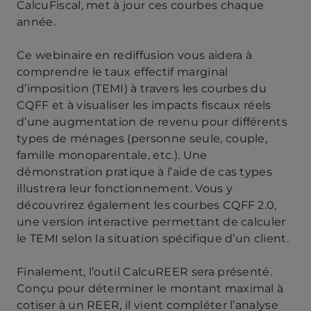
CalcuFiscal, met à jour ces courbes chaque
année.
Ce webinaire en rediffusion vous aidera à
comprendre le taux effectif marginal
d’imposition (TEMI) à travers les courbes du
CQFF et à visualiser les impacts fiscaux réels
d’une augmentation de revenu pour différents
types de ménages (personne seule, couple,
famille monoparentale, etc.). Une
démonstration pratique à l’aide de cas types
illustrera leur fonctionnement. Vous y
découvrirez également les courbes CQFF 2.0,
une version interactive permettant de calculer
le TEMI selon la situation spécifique d’un client.
Finalement, l’outil CalcuREER sera présenté.
Conçu pour déterminer le montant maximal à
cotiser à un REER, il vient compléter l’analyse