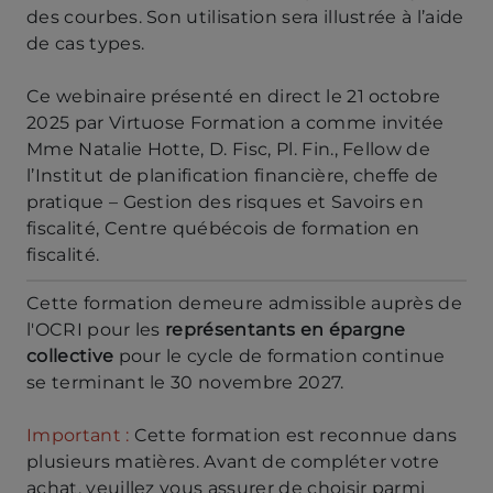
des courbes. Son utilisation sera illustrée à l’aide
de cas types.
Ce webinaire présenté en direct le 21 octobre
2025 par Virtuose Formation a comme invitée
Mme Natalie Hotte, D. Fisc, Pl. Fin., Fellow de
l’Institut de planification financière, cheffe de
pratique – Gestion des risques et Savoirs en
fiscalité, Centre québécois de formation en
fiscalité.
Cette formation demeure admissible auprès de
l'OCRI pour les
représentants en épargne
collective
pour le cycle de formation continue
se terminant le 30 novembre 2027.
Important :
Cette formation est reconnue dans
plusieurs matières. Avant de compléter votre
achat, veuillez vous assurer de choisir parmi