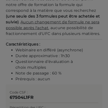
notre offre de formation la formule qui
correspond à la matière que vous recherchez
(une seule des 3 formules peut être achetée et
suivie)
.
Aucun changement de formule ne sera
possible après l'achat
, aucune possibilité de
fractionnement d'UFC dans plusieurs matières.
Caractéristiques :
Webinaire en différé (asynchrone)
Durée approximative : 1h30
Questionnaire d’évaluation à
choix multiples
Note de passage : 60 %
Prérequis : aucun
Code CSF
67504L1FR
Répartition des UFC