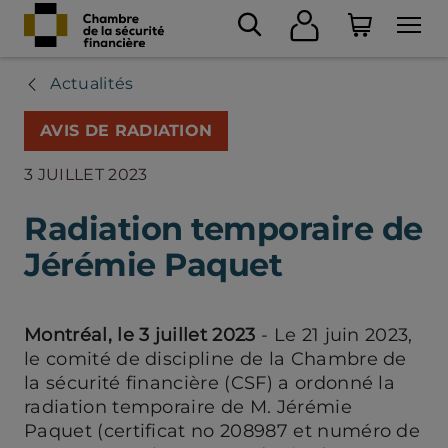
Actualités
AVIS DE RADIATION
3 JUILLET 2023
Radiation temporaire de
Jérémie Paquet
Montréal, le 3 juillet 2023
- Le 21 juin 2023,
le comité de discipline de la Chambre de
la sécurité financière (CSF) a ordonné la
radiation temporaire de M. Jérémie
Paquet (certificat no 208987 et numéro de