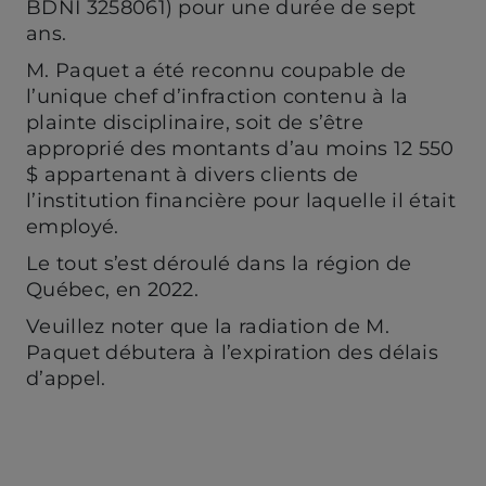
BDNI 3258061) pour une durée de sept
ans.
M. Paquet a été reconnu coupable de
l’unique chef d’infraction contenu à la
plainte disciplinaire, soit de s’être
approprié des montants d’au moins 12 550
$ appartenant à divers clients de
l’institution financière pour laquelle il était
employé.
Le tout s’est déroulé dans la région de
Québec, en 2022.
Veuillez noter que la radiation de M.
Paquet débutera à l’expiration des délais
d’appel.