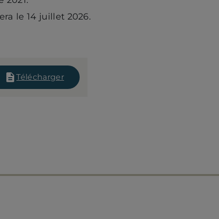
a le 14 juillet 2026.
Télécharger