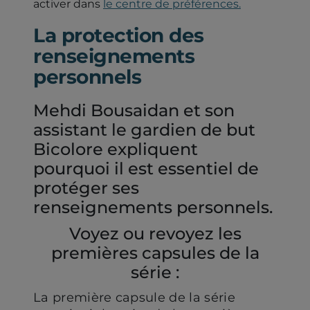
activer dans
le centre de préférences.
La protection des
renseignements
personnels
Mehdi Bousaidan et son
assistant le gardien de but
Bicolore expliquent
pourquoi il est essentiel de
protéger ses
renseignements personnels.
Voyez ou revoyez les
premières capsules de la
série :
La première capsule de la série