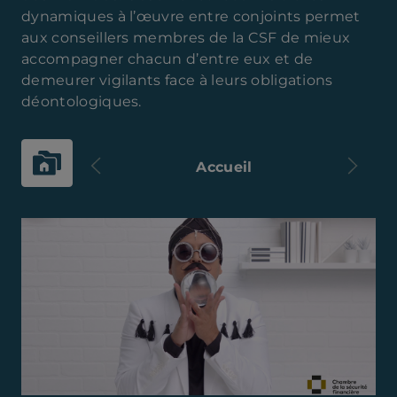
dynamiques à l’œuvre entre conjoints permet
aux conseillers membres de la CSF de mieux
accompagner chacun d’entre eux et de
demeurer vigilants face à leurs obligations
déontologiques.
Previous
Next
Accueil