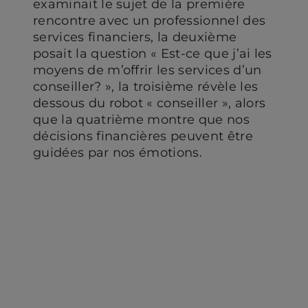
examinait le sujet de la première
rencontre avec un professionnel des
services financiers, la deuxième
posait la question « Est-ce que j’ai les
moyens de m’offrir les services d’un
conseiller? », la troisième révèle les
dessous du robot « conseiller », alors
que la quatrième montre que nos
décisions financières peuvent être
guidées par nos émotions.