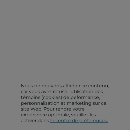
Nous ne pouvons afficher ce contenu,
car vous avez refusé l'utilisation des
témoins (cookies) de peformance,
personnalisation et marketing sur ce
site Web. Pour rendre votre
expérience optimale, veuillez les
activer dans
le centre de préférences.