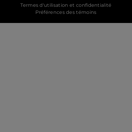
Termes d'utilisation et confidentialité
Préférences des témoins