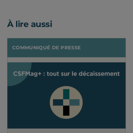
À lire aussi
COMMUNIQUÉ DE PRESSE