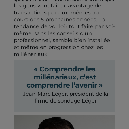
les gens vont faire davantage de
transactions par eux-mêmes au
cours des 5 prochaines années. La
tendance de vouloir tout faire par soi-
même, sans les conseils d’un
professionnel, semble bien installée
et même en progression chez les
millénariaux.
« Comprendre les
millénariaux, c’est
comprendre l’avenir »
Jean-Marc Léger, président de la
firme de sondage Léger