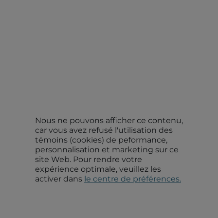
Nous ne pouvons afficher ce contenu,
car vous avez refusé l'utilisation des
témoins (cookies) de peformance,
personnalisation et marketing sur ce
site Web. Pour rendre votre
expérience optimale, veuillez les
activer dans
le centre de préférences.