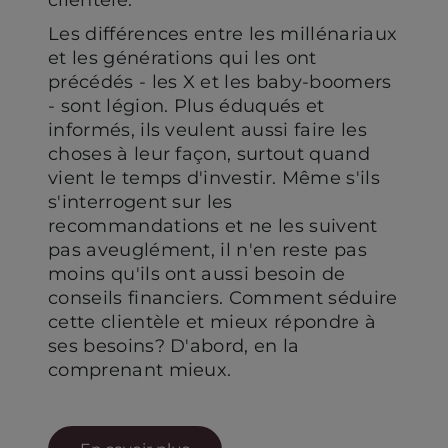
Les différences entre les millénariaux
et les générations qui les ont
précédés - les X et les baby-boomers
- sont légion. Plus éduqués et
informés, ils veulent aussi faire les
choses à leur façon, surtout quand
vient le temps d'investir. Même s'ils
s'interrogent sur les
recommandations et ne les suivent
pas aveuglément, il n'en reste pas
moins qu'ils ont aussi besoin de
conseils financiers. Comment séduire
cette clientèle et mieux répondre à
ses besoins? D'abord, en la
comprenant mieux.