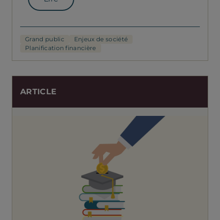
Grand public
Enjeux de société
Planification financière
ARTICLE