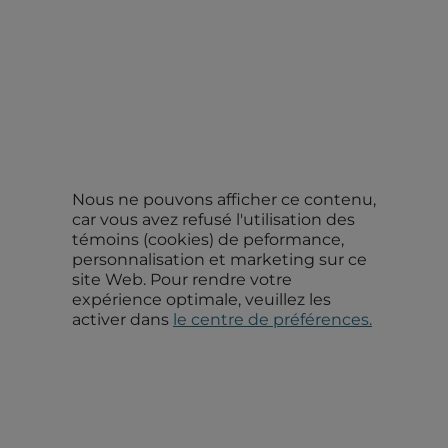
Nous ne pouvons afficher ce contenu,
car vous avez refusé l'utilisation des
témoins (cookies) de peformance,
personnalisation et marketing sur ce
site Web. Pour rendre votre
expérience optimale, veuillez les
activer dans
le centre de préférences.