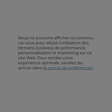
Nous ne pouvons afficher ce contenu,
car vous avez refusé l'utilisation des
témoins (cookies) de peformance,
personnalisation et marketing sur ce
site Web. Pour rendre votre
expérience optimale, veuillez les
activer dans
le centre de préférences.