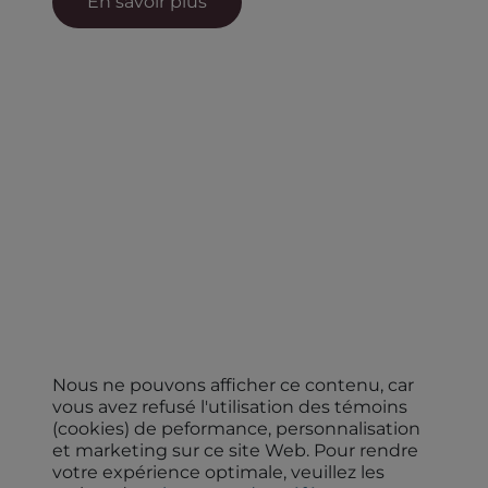
En savoir plus
Nous ne pouvons afficher ce contenu, car
vous avez refusé l'utilisation des témoins
(cookies) de peformance, personnalisation
et marketing sur ce site Web. Pour rendre
votre expérience optimale, veuillez les