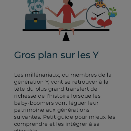
Gros plan sur les Y
Les millénariaux, ou membres de la
génération Y, vont se retrouver à la
tête du plus grand transfert de
richesse de l'histoire lorsque les
baby-boomers vont léguer leur
patrimoine aux générations
suivantes. Petit guide pour mieux les
comprendre et les intégrer à sa
clientèle.