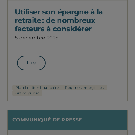
Utiliser son épargne à la
retraite : de nombreux
facteurs à considérer
8 décembre 2025
Lire
Planification financière
Régimes enregistrés
Grand public
COMMUNIQUÉ DE PRESSE