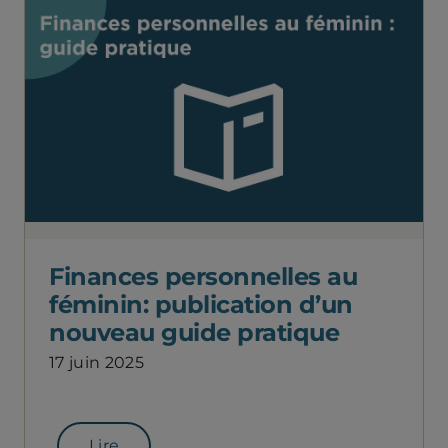
Finances personnelles au
féminin: publication d’un
nouveau guide pratique
17 juin 2025
Lire