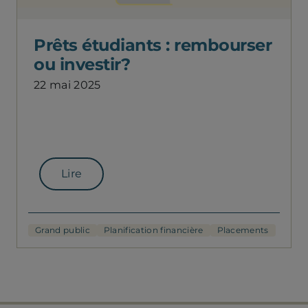
Prêts étudiants : rembourser
ou investir?
22 mai 2025
Lire
Grand public
Planification financière
Placements