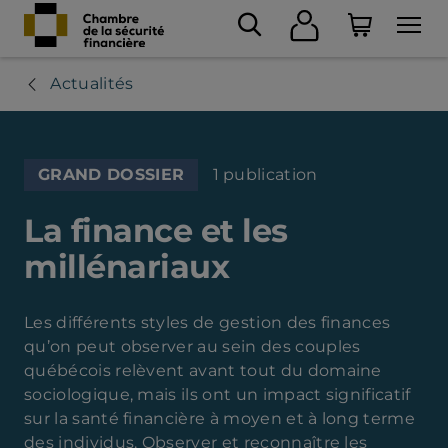
Actualités
GRAND DOSSIER
1 publication
La finance et les
millénariaux
Les différents styles de gestion des finances
qu’on peut observer au sein des couples
québécois relèvent avant tout du domaine
sociologique, mais ils ont un impact significatif
sur la santé financière à moyen et à long terme
des individus. Observer et reconnaître les