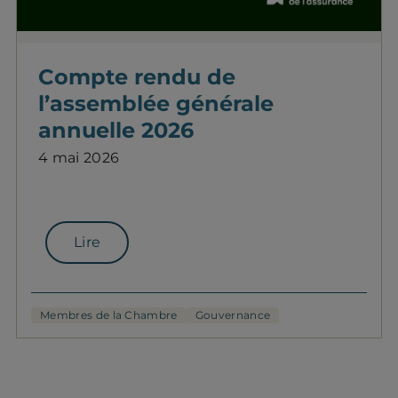
Compte rendu de
l’assemblée générale
annuelle 2026
4 mai 2026
Lire
Membres de la Chambre
Gouvernance