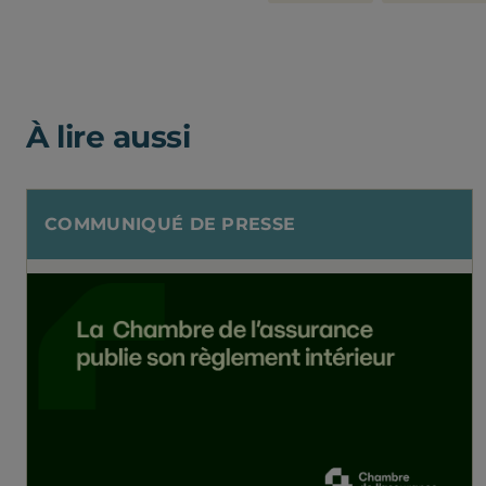
À lire aussi
COMMUNIQUÉ DE PRESSE