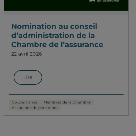
Nomination au conseil
d’administration de la
Chambre de l’assurance
22 avril 2026
Lire
Gouvernance
Membres de la Chambre
Assurance de personnes