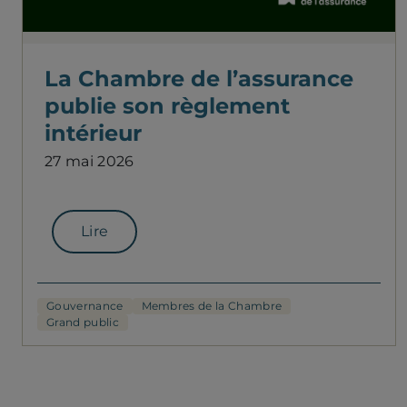
La Chambre de l’assurance
publie son règlement
intérieur
27 mai 2026
Lire
Gouvernance
Membres de la Chambre
Grand public