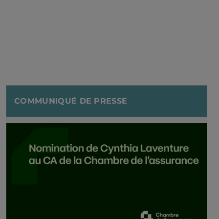
COMMUNIQUÉ DE PRESSE