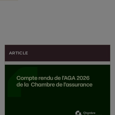
ARTICLE