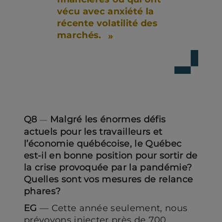
vécu avec anxiété la
récente volatilité des
marchés.
Q8
Malgré les énormes défis
—
actuels pour les travailleurs et
l’économie québécoise, le Québec
est-il en bonne position pour sortir de
la crise provoquée par la pandémie?
Quelles sont vos mesures de relance
phares?
EG
— Cette année seulement, nous
prévoyons injecter près de 700