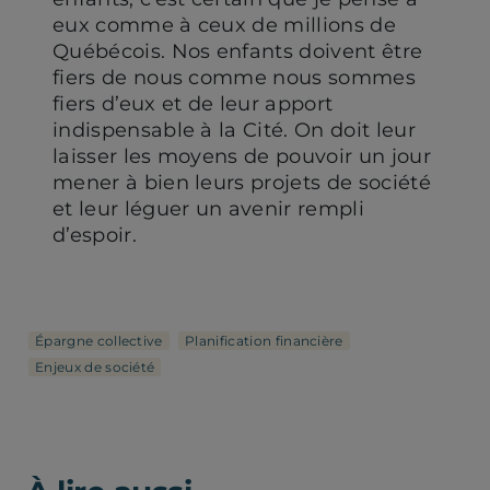
eux comme à ceux de millions de
Québécois. Nos enfants doivent être
fiers de nous comme nous sommes
fiers d’eux et de leur apport
indispensable à la Cité. On doit leur
laisser les moyens de pouvoir un jour
mener à bien leurs projets de société
et leur léguer un avenir rempli
d’espoir.
Épargne collective
Planification financière
Enjeux de société