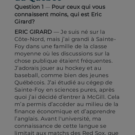
Question 1
Pour ceux qui vous
—
connaissent moins, qui est Eric
Girard?
ERIC GIRARD
— Je suis né sur la
Côte-Nord, mais j’ai grandi à Sainte-
Foy dans une famille de la classe
moyenne où les discussions sur la
chose publique étaient fréquentes.
J’adorais jouer au hockey et au
baseball, comme bien des jeunes
Québécois. J’ai étudié au cégep de
Sainte-Foy en sciences pures, après
quoi j’ai décidé d’entrer à McGill. Cela
m’a permis d’accéder au milieu de la
finance économique et d’apprendre
l’anglais. Avant l'université, ma
connaissance de cette langue se
limitait aux matchs des Red Sox, que