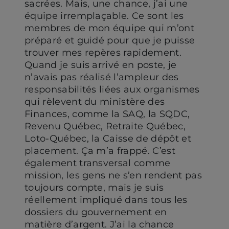
sacrées. Mais, une chance, j’ai une
équipe irremplaçable. Ce sont les
membres de mon équipe qui m’ont
préparé et guidé pour que je puisse
trouver mes repères rapidement.
Quand je suis arrivé en poste, je
n’avais pas réalisé l’ampleur des
responsabilités liées aux organismes
qui rèlevent du ministère des
Finances, comme la SAQ, la SQDC,
Revenu Québec, Retraite Québec,
Loto-Québec, la Caisse de dépôt et
placement. Ça m’a frappé. C’est
également transversal comme
mission, les gens ne s’en rendent pas
toujours compte, mais je suis
réellement impliqué dans tous les
dossiers du gouvernement en
matière d’argent. J’ai la chance