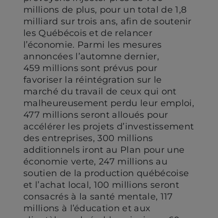
millions de plus, pour un total de 1,8
milliard sur trois ans, afin de soutenir
les Québécois et de relancer
l’économie. Parmi les mesures
annoncées l’automne dernier,
459 millions sont prévus pour
favoriser la réintégration sur le
marché du travail de ceux qui ont
malheureusement perdu leur emploi,
477 millions seront alloués pour
accélérer les projets d’investissement
des entreprises, 300 millions
additionnels iront au Plan pour une
économie verte, 247 millions au
soutien de la production québécoise
et l’achat local, 100 millions seront
consacrés à la santé mentale, 117
millions à l’éducation et aux