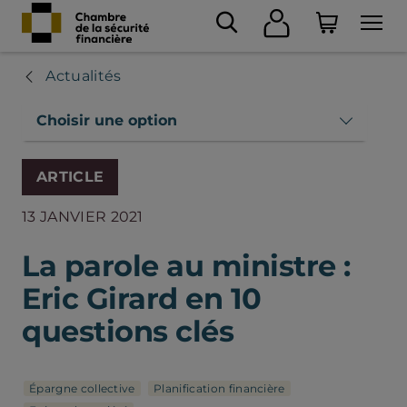
Actualités
Choisir une option
ARTICLE
13 JANVIER 2021
La parole au ministre :
Eric Girard en 10
questions clés
Épargne collective
Planification financière