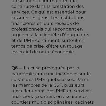
prestement pour maintenir la
continuité dans la prestation des
services. Ce qui est essentiel pour
rassurer les gens. Les institutions
financières et leurs réseaux de
professionnels qui répondent en
urgence à la clientèle d’épargnants
et de PME continuent, surtout en
temps de crise, d’être un rouage
essentiel de notre économie.
Q6
La crise provoquée par la
—
pandémie aura une incidence sur la
survie des PME québécoises. Parmi
les membres de la CSF, plusieurs
travaillent dans des PME en services
financiers (courtiers en assurances,
courtiers multidisciplinaires, cabinets