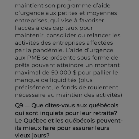
maintient son programme d’aide
d’urgence aux petites et moyennes
entreprises, qui vise à favoriser
l’accès à des capitaux pour
maintenir, consolider ou relancer les
activités des entreprises affectées
par la pandémie. L’aide d’urgence
aux PME se présente sous forme de
prêts pouvant atteindre un montant
maximal de 50 000 $ pour pallier le
manque de liquidités (plus
précisément, le fonds de roulement
nécessaire au maintien des activités)
Q9
Que dites-vous aux québécois
—
qui sont inquiets pour leur retraite?
Le Québec et les québécois peuvent-
ils mieux faire pour assurer leurs
vieux jours?