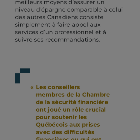
meilleurs moyens d’assurer un
niveau d’épargne comparable à celui
des autres Canadiens consiste
simplement à faire appel aux
services d’un professionnel et à
suivre ses recommandations.
Les conseillers
membres de la Chambre
de la sécurité financière
ont joué un rôle crucial
pour soutenir les
Québécois aux prises
avec des difficultés
financières ou qui ont