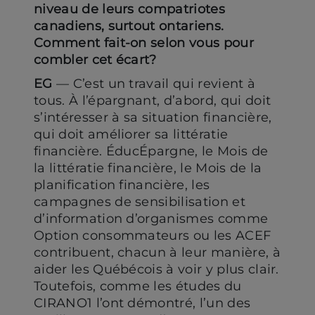
niveau de leurs compatriotes
canadiens, surtout ontariens.
Comment fait-on selon vous pour
combler cet écart?
EG
— C’est un travail qui revient à
tous. À l’épargnant, d’abord, qui doit
s’intéresser à sa situation financière,
qui doit améliorer sa littératie
financière. ÉducÉpargne, le Mois de
la littératie financière, le Mois de la
planification financière, les
campagnes de sensibilisation et
d’information d’organismes comme
Option consommateurs ou les ACEF
contribuent, chacun à leur manière, à
aider les Québécois à voir y plus clair.
Toutefois, comme les études du
CIRANO1 l’ont démontré, l’un des