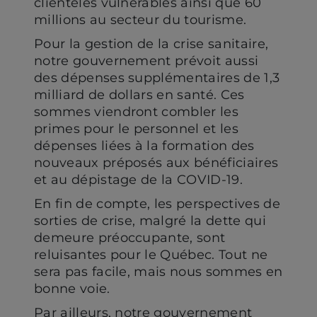
clientèles vulnérables ainsi que 60
millions au secteur du tourisme.
Pour la gestion de la crise sanitaire,
notre gouvernement prévoit aussi
des dépenses supplémentaires de 1,3
milliard de dollars en santé. Ces
sommes viendront combler les
primes pour le personnel et les
dépenses liées à la formation des
nouveaux préposés aux bénéficiaires
et au dépistage de la COVID-19.
En fin de compte, les perspectives de
sorties de crise, malgré la dette qui
demeure préoccupante, sont
reluisantes pour le Québec. Tout ne
sera pas facile, mais nous sommes en
bonne voie.
Par ailleurs, notre gouvernement