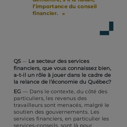
l’importance du conseil
financier.
Q5
Le secteur des services
—
financiers, que vous connaissez bien,
a-t-il un rôle à jouer dans le cadre de
la relance de l’économie du Québec?
EG
— Dans le contexte, du côté des
particuliers, les revenus des
travailleurs sont menacés, malgré le
soutien des gouvernements. Les
services financiers, en particulier les
services-conseils, sont là pour