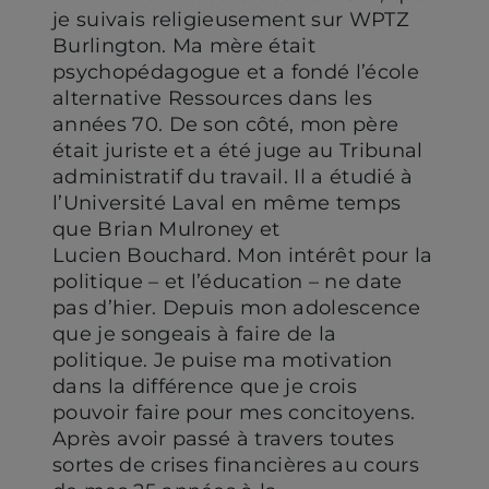
je suivais religieusement sur WPTZ
Burlington. Ma mère était
psychopédagogue et a fondé l’école
alternative Ressources dans les
années 70. De son côté, mon père
était juriste et a été juge au Tribunal
administratif du travail. Il a étudié à
l’Université Laval en même temps
que Brian Mulroney et
Lucien Bouchard. Mon intérêt pour la
politique – et l’éducation – ne date
pas d’hier. Depuis mon adolescence
que je songeais à faire de la
politique. Je puise ma motivation
dans la différence que je crois
pouvoir faire pour mes concitoyens.
Après avoir passé à travers toutes
sortes de crises financières au cours