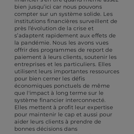
bien jusqu’ici car nous pouvons
compter sur un système solide. Les
institutions financières surveillent de
près l’évolution de la crise et
s’adaptent rapidement aux effets de
la pandémie. Nous les avons vues
offrir des programmes de report de
paiement à leurs clients, soutenir les
entreprises et les particuliers. Elles
utilisent leurs importantes ressources
pour bien cerner les défis
économiques ponctuels de même
que l'impact à long terme sur le
système financier interconnecté.
Elles mettent à profit leur expertise
pour maintenir le cap et aussi pour
aider leurs clients à prendre de
bonnes décisions dans