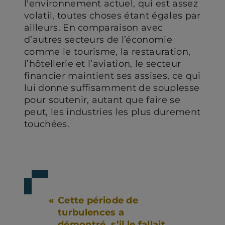
l'environnement actuel, qui est assez
volatil, toutes choses étant égales par
ailleurs. En comparaison avec
d’autres secteurs de l’économie
comme le tourisme, la restauration,
l’hôtellerie et l’aviation, le secteur
financier maintient ses assises, ce qui
lui donne suffisamment de souplesse
pour soutenir, autant que faire se
peut, les industries les plus durement
touchées.
Cette période de
turbulences a
démontré, s’il le fallait,