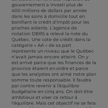
gouvernement a investi plus de
400 millions de dollars par année
dans les soins à domicile tout en
bonifiant le crédit d’impôt pour les
proches aidants. L’agence de
notation DBRS a relevé la note du
Québec. Une cote de crédit dans la
catégorie « AA » de sa part
représente un niveau que le Québec
n’avait jamais encore atteint. On y
est arrivé parce que les finances de la
province étaient en ordre et parce
que les analystes ont aimé notre plan
somme toute responsable. Il faudra
par contre revenir à l’équilibre
budgétaire en cinq ans. On doit être
ambitieux et viser ce retour à
l’équilibre. Mais cet objectif ne se fera