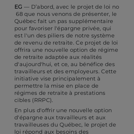
EG
— D’abord, avec le projet de loi no
68 que nous venons de présenter, le
Québec fait un pas supplémentaire
pour favoriser l'épargne privée, qui
est l'un des piliers de notre système
de revenu de retraite. Ce projet de loi
offrira une nouvelle option de régime
de retraite adaptée aux réalités
d'aujourd'hui, et ce, au bénéfice des
travailleurs et des employeurs. Cette
initiative vise principalement à
permettre la mise en place de
régimes de retraite à prestations
cibles (RRPC).
En plus d'offrir une nouvelle option
d'épargne aux travailleurs et aux
travailleuses du Québec, le projet de
loi répond aux besoins des