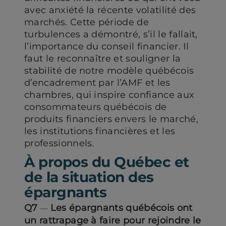
avec anxiété la récente volatilité des
marchés. Cette période de
turbulences a démontré, s’il le fallait,
l’importance du conseil financier. Il
faut le reconnaître et souligner la
stabilité de notre modèle québécois
d’encadrement par l’AMF et les
chambres, qui inspire confiance aux
consommateurs québécois de
produits financiers envers le marché,
les institutions financières et les
professionnels.
À propos du Québec et
de la situation des
épargnants
Q7
Les épargnants québécois ont
—
un rattrapage à faire pour rejoindre le