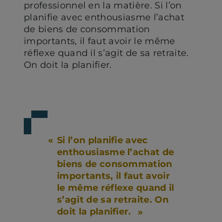
professionnel en la matière. Si l’on
planifie avec enthousiasme l’achat
de biens de consommation
importants, il faut avoir le même
réflexe quand il s’agit de sa retraite.
On doit la planifier.
Si l’on planifie avec
enthousiasme l’achat de
biens de consommation
importants, il faut avoir
le même réflexe quand il
s’agit de sa retraite. On
doit la planifier.