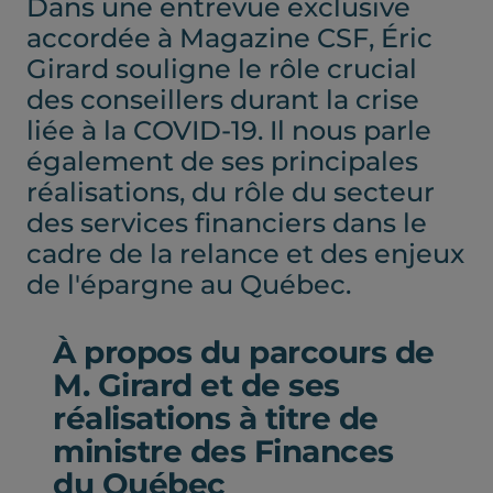
Dans une entrevue exclusive
nouvel
nouvel
accordée à Magazine CSF, Éric
Girard souligne le rôle crucial
onglet)
onglet)
des conseillers durant la crise
liée à la COVID-19. Il nous parle
également de ses principales
réalisations, du rôle du secteur
des services financiers dans le
cadre de la relance et des enjeux
de l'épargne au Québec.
À propos du parcours de
M. Girard et de ses
réalisations à titre de
ministre des Finances
du Québec