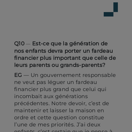
Q10
Est-ce que la génération de
—
nos enfants devra porter un fardeau
financier plus important que celle de
leurs parents ou grands-parents?
EG
— Un gouvernement responsable
ne veut pas léguer un fardeau
financier plus grand que celui qui
incombait aux générations
précédentes. Notre devoir, c’est de
maintenir et laisser la maison en
ordre et cette question constitue
l’une de mes priorités. J’ai deux
enfants, c’est certain que je pense à