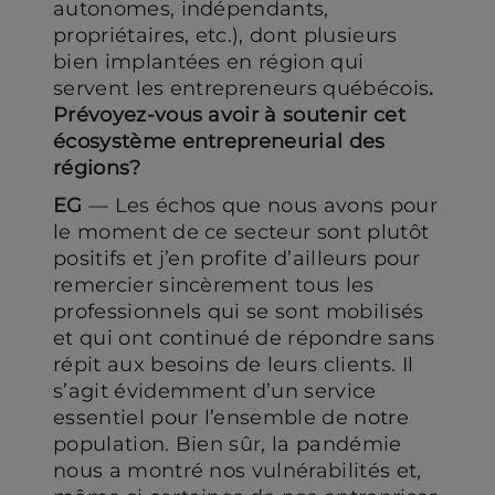
autonomes, indépendants,
propriétaires, etc.), dont plusieurs
bien implantées en région qui
servent les entrepreneurs québécois
.
Prévoyez-vous avoir à soutenir cet
écosystème entrepreneurial des
régions?
EG
— Les échos que nous avons pour
le moment de ce secteur sont plutôt
positifs et j’en profite d’ailleurs pour
remercier sincèrement tous les
professionnels qui se sont mobilisés
et qui ont continué de répondre sans
répit aux besoins de leurs clients. Il
s’agit évidemment d’un service
essentiel pour l’ensemble de notre
population. Bien sûr, la pandémie
nous a montré nos vulnérabilités et,