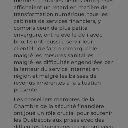
même si certaines de nos entreprises
affichaient un retard en matière de
transformation numérique, tous les
cabinets de services financiers, y
compris ceux de plus petite
envergure, ont relevé le défi avec
brio. Ils ont réussi à servir leur
clientèle de façon remarquable,
malgré les mesures sanitaires,
malgré les difficultés engendrées par
la lenteur du service internet en
région et malgré les baisses de
revenus inhérentes à la situation
présente.
Les conseillers membres de la
Chambre de la sécurité financière
ont joué un rôle crucial pour soutenir
les Québécois aux prises avec des
difficultés financières ou qui ont vécu