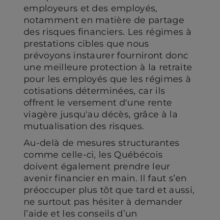
employeurs et des employés,
notamment en matière de partage
des risques financiers. Les régimes à
prestations cibles que nous
prévoyons instaurer fourniront donc
une meilleure protection à la retraite
pour les employés que les régimes à
cotisations déterminées, car ils
offrent le versement d'une rente
viagère jusqu'au décès, grâce à la
mutualisation des risques.
Au-delà de mesures structurantes
comme celle-ci, les Québécois
doivent également prendre leur
avenir financier en main. Il faut s’en
préoccuper plus tôt que tard et aussi,
ne surtout pas hésiter à demander
l’aide et les conseils d’un