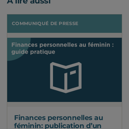
À lire aussi
COMMUNIQUÉ DE PRESSE
Finances personnelles au
féminin: publication d’un