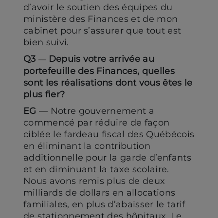
d’avoir le soutien des équipes du
ministère des Finances et de mon
cabinet pour s’assurer que tout est
bien suivi.
Q3
Depuis votre arrivée au
—
portefeuille des Finances, quelles
sont les réalisations dont vous êtes le
plus fier?
EG
— Notre gouvernement a
commencé par réduire de façon
ciblée le fardeau fiscal des Québécois
en éliminant la contribution
additionnelle pour la garde d’enfants
et en diminuant la taxe scolaire.
Nous avons remis plus de deux
milliards de dollars en allocations
familiales, en plus d’abaisser le tarif
de stationnement des hôpitaux. Le