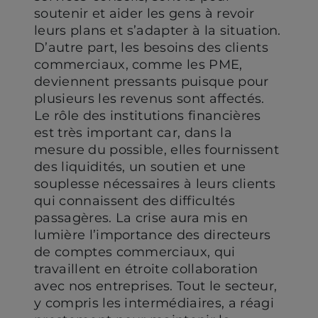
soutenir et aider les gens à revoir
leurs plans et s’adapter à la situation.
D’autre part, les besoins des clients
commerciaux, comme les PME,
deviennent pressants puisque pour
plusieurs les revenus sont affectés.
Le rôle des institutions financières
est très important car, dans la
mesure du possible, elles fournissent
des liquidités, un soutien et une
souplesse nécessaires à leurs clients
qui connaissent des difficultés
passagères. La crise aura mis en
lumière l’importance des directeurs
de comptes commerciaux, qui
travaillent en étroite collaboration
avec nos entreprises. Tout le secteur,
y compris les intermédiaires, a réagi