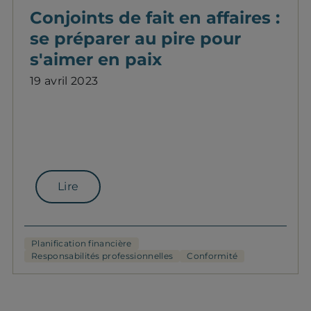
Conjoints de fait en affaires :
se préparer au pire pour
s'aimer en paix
19 avril 2023
Lire
Planification financière
Responsabilités professionnelles
Conformité