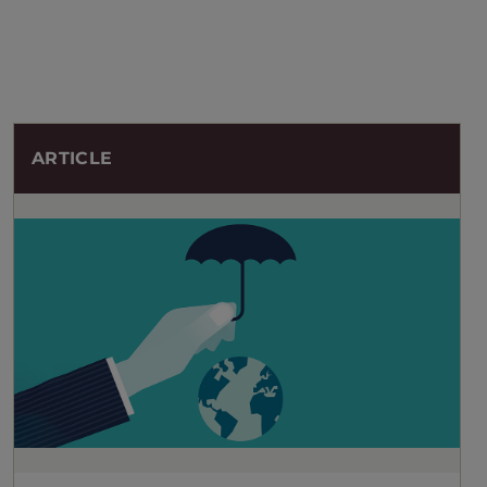
ARTICLE