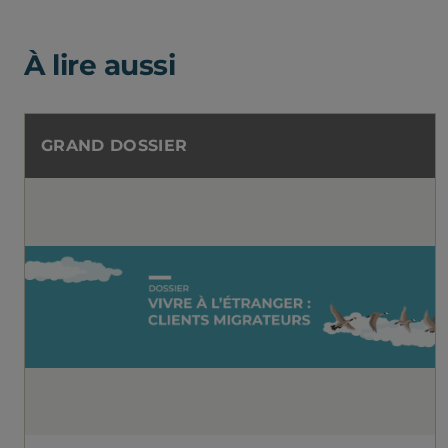
À lire aussi
GRAND DOSSIER