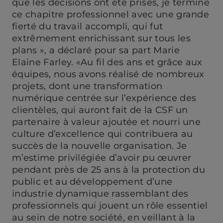
que les décisions ont été prises, je termine
ce chapitre professionnel avec une grande
fierté du travail accompli, qui fut
extrêmement enrichissant sur tous les
plans », a déclaré pour sa part Marie
Elaine Farley. «Au fil des ans et grâce aux
équipes, nous avons réalisé de nombreux
projets, dont une transformation
numérique centrée sur l’expérience des
clientèles, qui auront fait de la CSF un
partenaire à valeur ajoutée et nourri une
culture d’excellence qui contribuera au
succès de la nouvelle organisation. Je
m’estime privilégiée d’avoir pu œuvrer
pendant près de 25 ans à la protection du
public et au développement d’une
industrie dynamique rassemblant des
professionnels qui jouent un rôle essentiel
au sein de notre société, en veillant à la