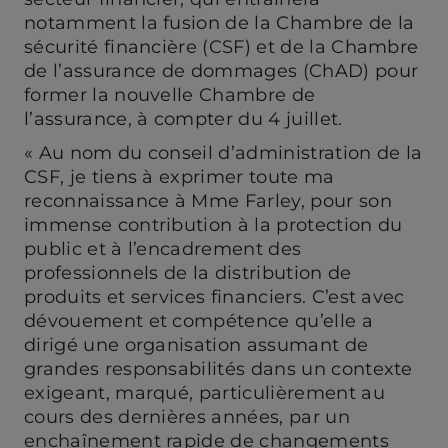
onglet)
onglet)
notamment la fusion de la Chambre de la
sécurité financière (CSF) et de la Chambre
de l’assurance de dommages (ChAD) pour
former la nouvelle Chambre de
l’assurance, à compter du 4 juillet.
« Au nom du conseil d’administration de la
CSF, je tiens à exprimer toute ma
reconnaissance à Mme Farley, pour son
immense contribution à la protection du
public et à l’encadrement des
professionnels de la distribution de
produits et services financiers. C’est avec
dévouement et compétence qu’elle a
dirigé une organisation assumant de
grandes responsabilités dans un contexte
exigeant, marqué, particulièrement au
cours des dernières années, par un
enchaînement rapide de changements