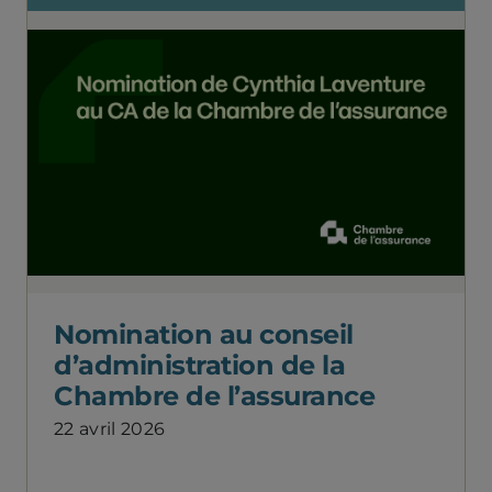
Nomination au conseil
d’administration de la
Chambre de l’assurance
22 avril 2026