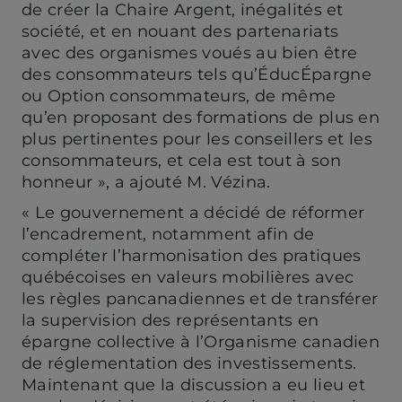
de créer la Chaire Argent, inégalités et
société, et en nouant des partenariats
avec des organismes voués au bien être
des consommateurs tels qu’ÉducÉpargne
ou Option consommateurs, de même
qu’en proposant des formations de plus en
plus pertinentes pour les conseillers et les
consommateurs, et cela est tout à son
honneur », a ajouté M. Vézina.
« Le gouvernement a décidé de réformer
l’encadrement, notamment afin de
compléter l’harmonisation des pratiques
québécoises en valeurs mobilières avec
les règles pancanadiennes et de transférer
la supervision des représentants en
épargne collective à l’Organisme canadien
de réglementation des investissements.
Maintenant que la discussion a eu lieu et