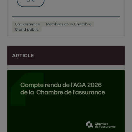
Gouvernance
Membres de la Chambre
Grand public
ARTICLE