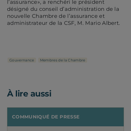
l’assurance», a renchéri le président
désigné du conseil d’administration de la
nouvelle Chambre de l’assurance et
administrateur de la CSF, M. Mario Albert.
Gouvernance
Membres de la Chambre
À lire aussi
COMMUNIQUÉ DE PRESSE