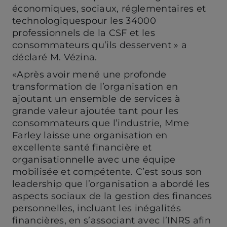
économiques, sociaux, réglementaires et
technologiquespour les 34000
professionnels de la CSF et les
consommateurs qu’ils desservent » a
déclaré M. Vézina.
«Après avoir mené une profonde
transformation de l’organisation en
ajoutant un ensemble de services à
grande valeur ajoutée tant pour les
consommateurs que l’industrie, Mme
Farley laisse une organisation en
excellente santé financière et
organisationnelle avec une équipe
mobilisée et compétente. C’est sous son
leadership que l’organisation a abordé les
aspects sociaux de la gestion des finances
personnelles, incluant les inégalités
financières, en s’associant avec l’INRS afin