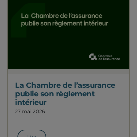
La Chambre de l’assurance
publie son règlement
intérieur
27 mai 2026
Lire