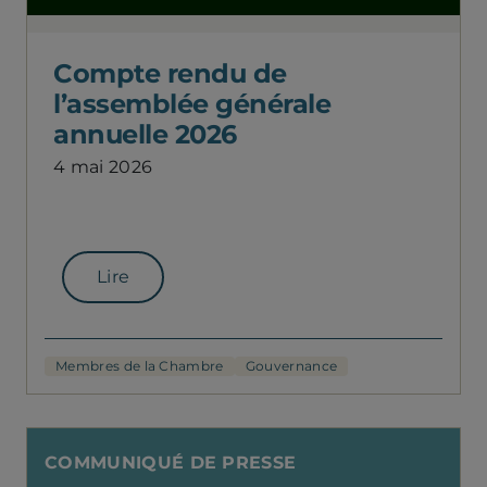
Compte rendu de
l’assemblée générale
annuelle 2026
4 mai 2026
Lire
Membres de la Chambre
Gouvernance
COMMUNIQUÉ DE PRESSE