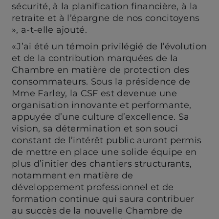
sécurité, à la planification financière, à la
retraite et à l’épargne de nos concitoyens
», a-t-elle ajouté.
«J’ai été un témoin privilégié de l’évolution
et de la contribution marquées de la
Chambre en matière de protection des
consommateurs. Sous la présidence de
Mme Farley, la CSF est devenue une
organisation innovante et performante,
appuyée d’une culture d’excellence. Sa
vision, sa détermination et son souci
constant de l’intérêt public auront permis
de mettre en place une solide équipe en
plus d’initier des chantiers structurants,
notamment en matière de
développement professionnel et de
formation continue qui saura contribuer
au succès de la nouvelle Chambre de