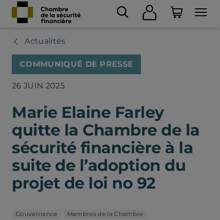
Actualités
COMMUNIQUÉ DE PRESSE
26 JUIN 2025
Marie Elaine Farley
quitte la Chambre de la
sécurité financière à la
suite de l’adoption du
projet de loi no 92
Gouvernance
Membres de la Chambre