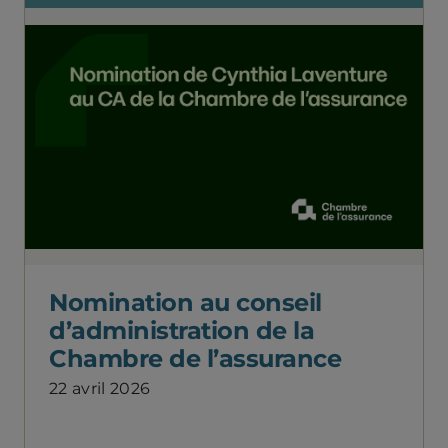
Nomination au conseil
d’administration de la
Chambre de l’assurance
22 avril 2026