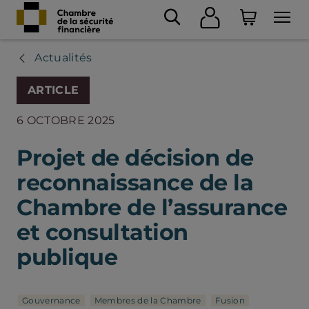
Actualités
ARTICLE
6 OCTOBRE 2025
Projet de décision de
reconnaissance de la
Chambre de l’assurance
et consultation
publique
Gouvernance
Membres de la Chambre
Fusion