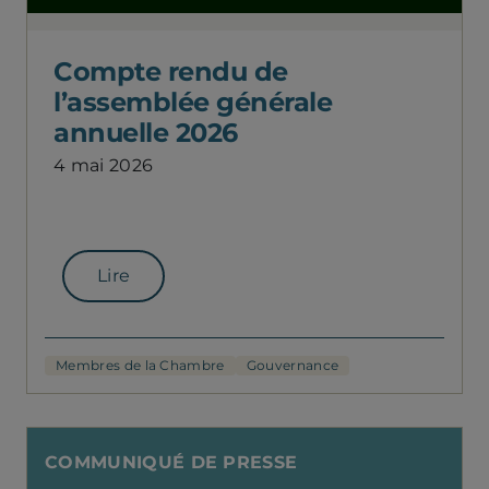
Compte rendu de
l’assemblée générale
annuelle 2026
4 mai 2026
Lire
Membres de la Chambre
Gouvernance
COMMUNIQUÉ DE PRESSE