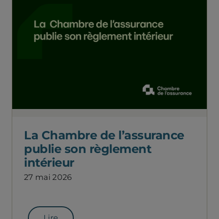
La Chambre de l’assurance
publie son règlement
intérieur
27 mai 2026
Lire