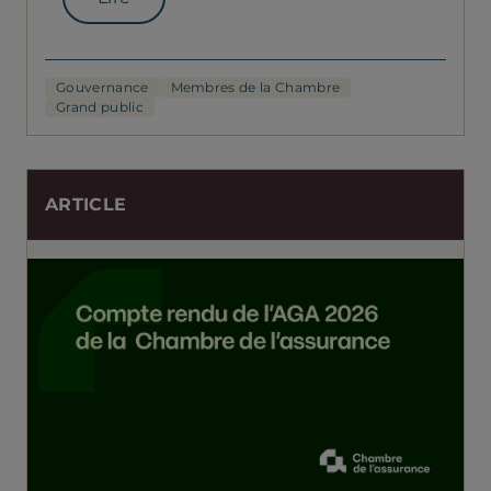
Gouvernance
Membres de la Chambre
Grand public
ARTICLE