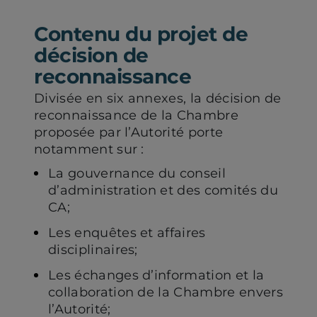
Contenu du projet de
décision de
reconnaissance
Divisée en six annexes, la décision de
reconnaissance de la Chambre
proposée par l’Autorité porte
notamment sur :
La gouvernance du conseil
d’administration et des comités du
CA;
Les enquêtes et affaires
disciplinaires;
Les échanges d’information et la
collaboration de la Chambre envers
l’Autorité;