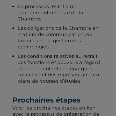
Le processus relatif à un
changement de règle de la
Chambre;
Les obligations de la Chambre en
matière de communication, de
finances et de gestion des
technologies;
Les conditions relatives au retrait
des fonctions et pouvoirs à l’égard
des représentants en épargnes
collective et des représentants en
plans de bourses d’études.
Prochaines étapes
Voici les prochaines étapes en lien
avec le processus de préparation de