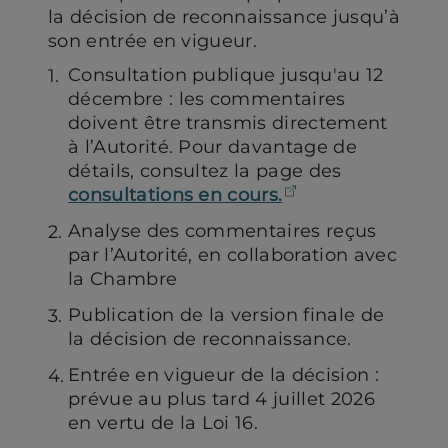
la décision de reconnaissance jusqu’à
son entrée en vigueur.
Consultation publique jusqu'au 12
décembre : les commentaires
doivent être transmis directement
à l’Autorité. Pour davantage de
détails, consultez la page des
(ouvre dans un 
consultations en cours.
Analyse des commentaires reçus
par l’Autorité, en collaboration avec
la Chambre
Publication de la version finale de
la décision de reconnaissance.
Entrée en vigueur de la décision :
prévue au plus tard 4 juillet 2026
en vertu de la Loi 16.